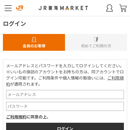
ログイン
会員のお客様
初めてご利用の方
メールアドレスとパスワードを入力してログインしてください。
※いいもの探訪のアカウントをお持ちの方は、同アカウントでロ
グイン可能です。
ご利用条件や個人情報の取扱いには、
ご利用規
約
が適用されます。
ご利用規約
に同意の上、