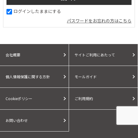
ログインしたままにする
パスワードをお忘れの方はこちら
会社概要
サイトご利用にあたって
個人情報保護に関する方針
モールガイド
Cookieポリシー
ご利用規約
お問い合わせ