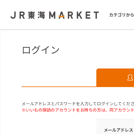
カテゴリか
ログイン
メールアドレスとパスワードを入力してログインしてくだ
※いいもの探訪のアカウントをお持ちの方は、同アカウン
メールアドレス