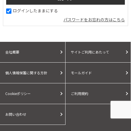
ログインしたままにする
パスワードをお忘れの方はこちら
会社概要
サイトご利用にあたって
個人情報保護に関する方針
モールガイド
Cookieポリシー
ご利用規約
お問い合わせ