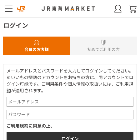
ログイン
会員のお客様
初めてご利用の方
メールアドレスとパスワードを入力してログインしてください。
※いいもの探訪のアカウントをお持ちの方は、同アカウントでロ
グイン可能です。
ご利用条件や個人情報の取扱いには、
ご利用規
約
が適用されます。
ご利用規約
に同意の上、