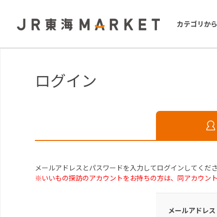
カテゴリか
ログイン
メールアドレスとパスワードを入力してログインしてくだ
※いいもの探訪のアカウントをお持ちの方は、同アカウン
メールアドレス