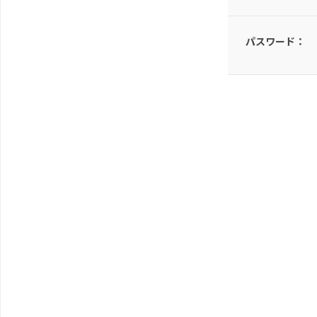
パスワード：