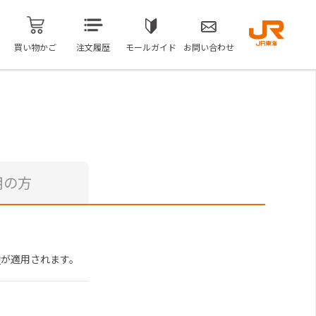
買い物かご
注文履歴
モールガイド
お問い合わせ
用の方
約
が適用されます。