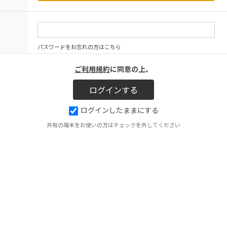
パスワードをお忘れの方はこちら
ご利用規約
に同意の上、
ログインしたままにする
共有の端末をお使いの方はチェックを外してください