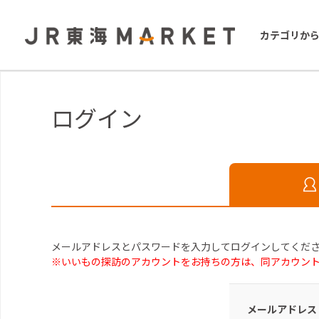
カテゴリか
ログイン
メールアドレスとパスワードを入力してログインしてくだ
※いいもの探訪のアカウントをお持ちの方は、同アカウン
メールアドレス