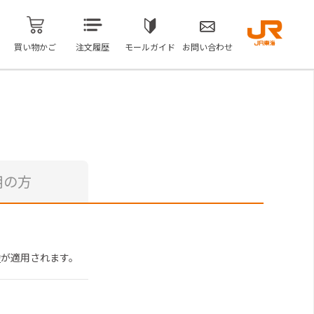
買い物かご
注文履歴
モールガイド
お問い合わせ
用の方
約
が適用されます。