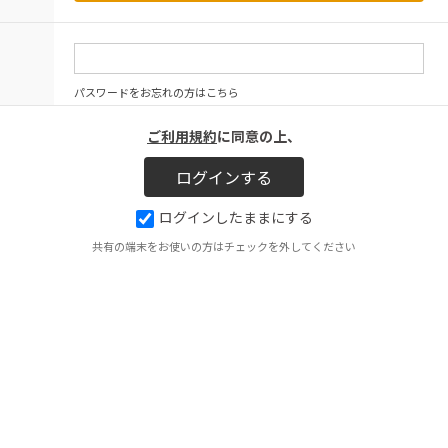
パスワードをお忘れの方はこちら
ご利用規約
に同意の上、
ログインしたままにする
共有の端末をお使いの方はチェックを外してください