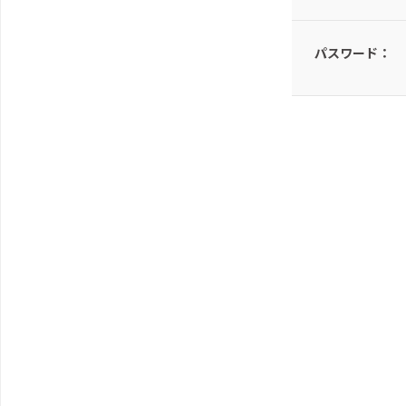
パスワード：