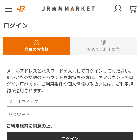
ログイン
会員のお客様
初めてご利用の方
メールアドレスとパスワードを入力してログインしてください。
※いいもの探訪のアカウントをお持ちの方は、同アカウントでロ
グイン可能です。
ご利用条件や個人情報の取扱いには、
ご利用規
約
が適用されます。
ご利用規約
に同意の上、