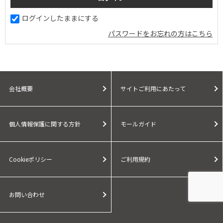
ログインしたままにする
パスワードをお忘れの方はこちら
会社概要
サイトご利用にあたって
個人情報保護に関する方針
モールガイド
Cookieポリシー
ご利用規約
お問い合わせ