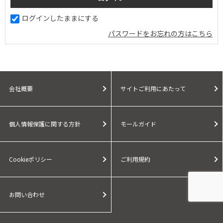
ログインしたままにする
パスワードをお忘れの方はこちら
会社概要
サイトご利用にあたって
個人情報保護に関する方針
モールガイド
Cookieポリシー
ご利用規約
お問い合わせ