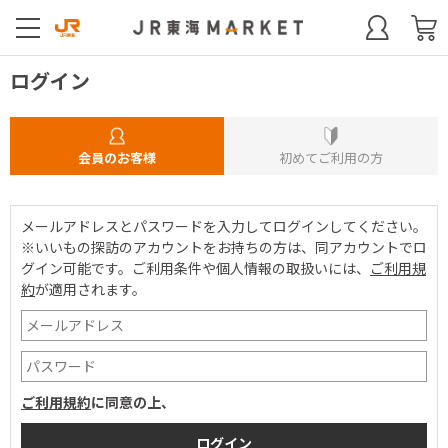
ログイン
会員のお客様
初めてご利用の方
メールアドレスとパスワードを入力してログインしてください。
※いいもの探訪のアカウントをお持ちの方は、同アカウントでロ
グイン可能です。
ご利用条件や個人情報の取扱いには、
ご利用規
約
が適用されます。
ご利用規約
に同意の上、