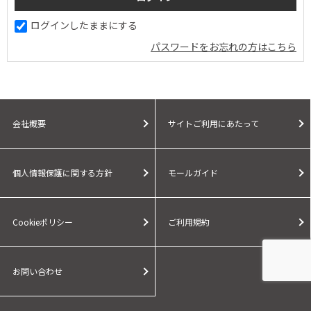
ログインしたままにする
パスワードをお忘れの方はこちら
会社概要
サイトご利用にあたって
個人情報保護に関する方針
モールガイド
Cookieポリシー
ご利用規約
お問い合わせ