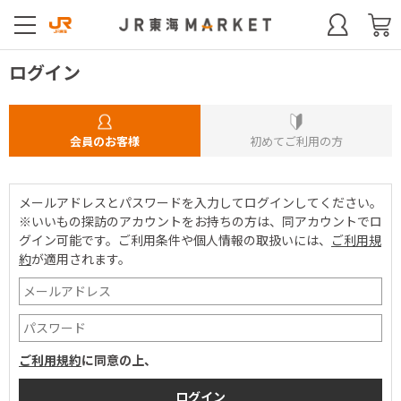
ログイン
会員のお客様
初めてご利用の方
メールアドレスとパスワードを入力してログインしてください。
※いいもの探訪のアカウントをお持ちの方は、同アカウントでロ
グイン可能です。
ご利用条件や個人情報の取扱いには、
ご利用規
約
が適用されます。
ご利用規約
に同意の上、