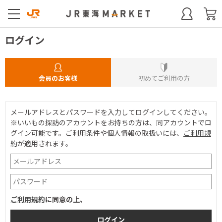
ログイン
会員のお客様
初めてご利用の方
メールアドレスとパスワードを入力してログインしてください。
※いいもの探訪のアカウントをお持ちの方は、同アカウントでロ
グイン可能です。
ご利用条件や個人情報の取扱いには、
ご利用規
約
が適用されます。
ご利用規約
に同意の上、