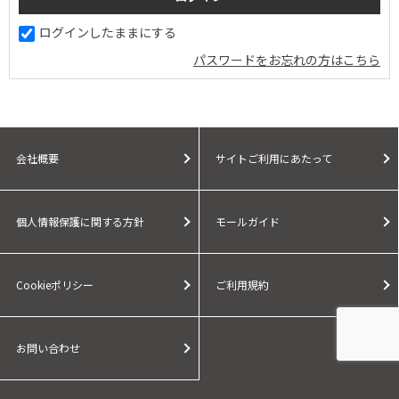
ログインしたままにする
パスワードをお忘れの方はこちら
会社概要
サイトご利用にあたって
個人情報保護に関する方針
モールガイド
Cookieポリシー
ご利用規約
お問い合わせ