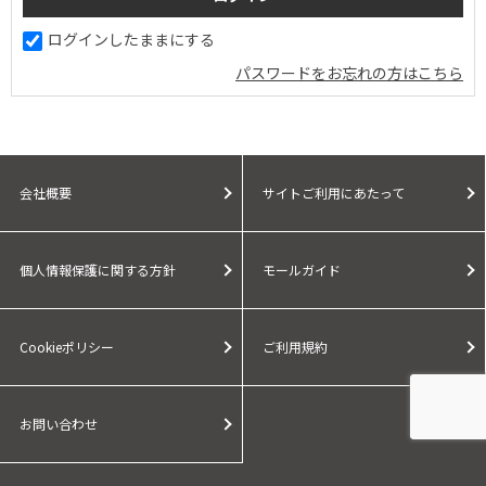
ログインしたままにする
パスワードをお忘れの方はこちら
会社概要
サイトご利用にあたって
個人情報保護に関する方針
モールガイド
Cookieポリシー
ご利用規約
お問い合わせ