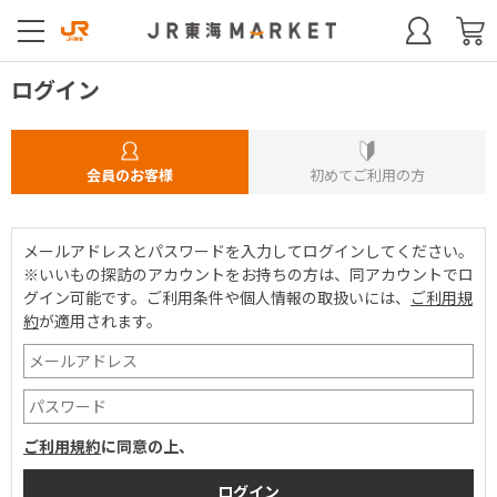
ログイン
会員のお客様
初めてご利用の方
メールアドレスとパスワードを入力してログインしてください。
※いいもの探訪のアカウントをお持ちの方は、同アカウントでロ
グイン可能です。
ご利用条件や個人情報の取扱いには、
ご利用規
約
が適用されます。
ご利用規約
に同意の上、