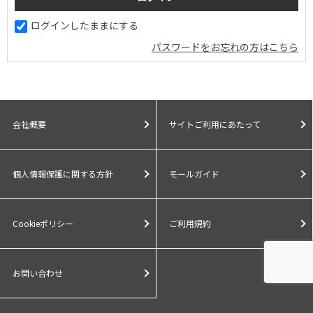
ログインしたままにする
パスワードをお忘れの方はこちら
会社概要
サイトご利用にあたって
個人情報保護に関する方針
モールガイド
Cookieポリシー
ご利用規約
お問い合わせ