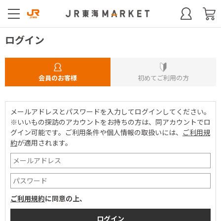
ログイン
会員のお客様
初めてご利用の方
メールアドレスとパスワードを入力してログインしてください。
※いいもの探訪のアカウントをお持ちの方は、同アカウントでロ
グイン可能です。
ご利用条件や個人情報の取扱いには、
ご利用規
約
が適用されます。
ご利用規約
に同意の上、