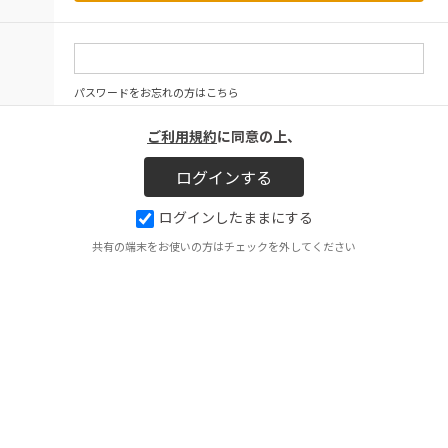
パスワードをお忘れの方はこちら
ご利用規約
に同意の上、
ログインしたままにする
共有の端末をお使いの方はチェックを外してください