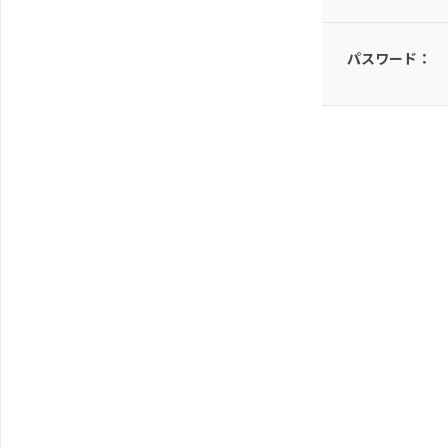
パスワード：