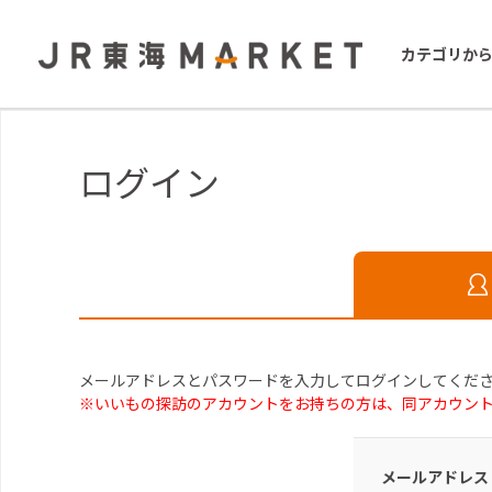
カテゴリか
ログイン
メールアドレスとパスワードを入力してログインしてくだ
※いいもの探訪のアカウントをお持ちの方は、同アカウン
メールアドレス