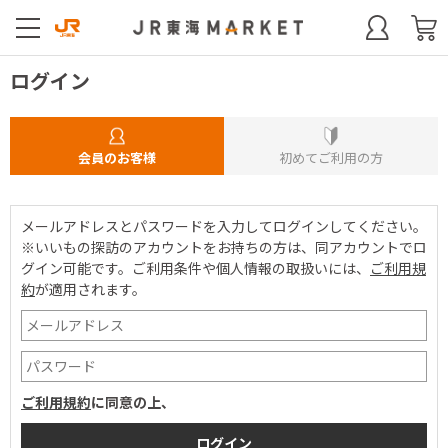
ログイン
会員のお客様
初めてご利用の方
メールアドレスとパスワードを入力してログインしてください。
※いいもの探訪のアカウントをお持ちの方は、同アカウントでロ
グイン可能です。
ご利用条件や個人情報の取扱いには、
ご利用規
約
が適用されます。
ご利用規約
に同意の上、