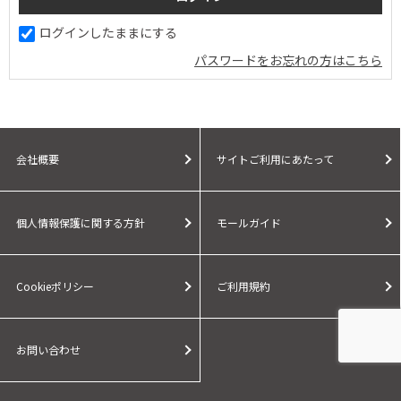
ログインしたままにする
パスワードをお忘れの方はこちら
会社概要
サイトご利用にあたって
個人情報保護に関する方針
モールガイド
Cookieポリシー
ご利用規約
お問い合わせ