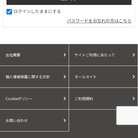
ログインしたままにする
パスワードをお忘れの方はこちら
会社概要
サイトご利用にあたって
個人情報保護に関する方針
モールガイド
Cookieポリシー
ご利用規約
お問い合わせ