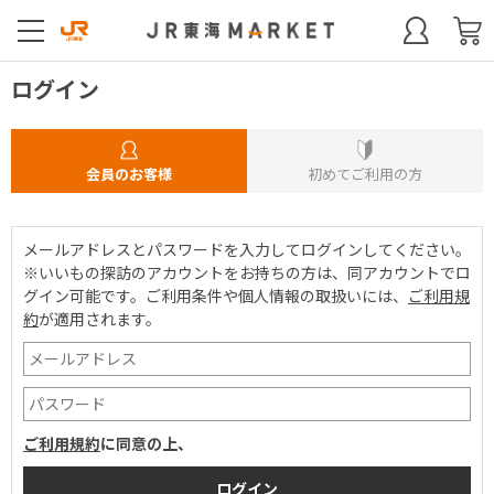
ログイン
会員のお客様
初めてご利用の方
メールアドレスとパスワードを入力してログインしてください。
※いいもの探訪のアカウントをお持ちの方は、同アカウントでロ
グイン可能です。
ご利用条件や個人情報の取扱いには、
ご利用規
約
が適用されます。
ご利用規約
に同意の上、