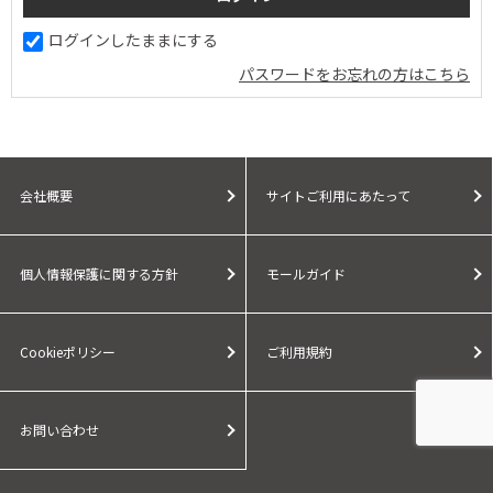
ログインしたままにする
パスワードをお忘れの方はこちら
会社概要
サイトご利用にあたって
個人情報保護に関する方針
モールガイド
Cookieポリシー
ご利用規約
お問い合わせ