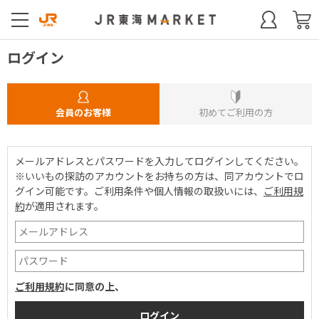
ログイン
会員のお客様
初めてご利用の方
メールアドレスとパスワードを入力してログインしてください。
※いいもの探訪のアカウントをお持ちの方は、同アカウントでロ
グイン可能です。
ご利用条件や個人情報の取扱いには、
ご利用規
約
が適用されます。
ご利用規約
に同意の上、