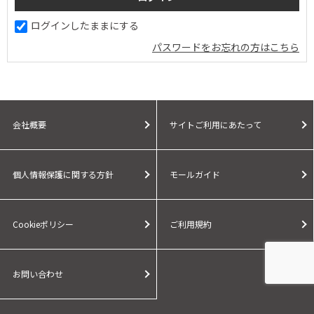
ログインしたままにする
パスワードをお忘れの方はこちら
会社概要
サイトご利用にあたって
個人情報保護に関する方針
モールガイド
Cookieポリシー
ご利用規約
お問い合わせ