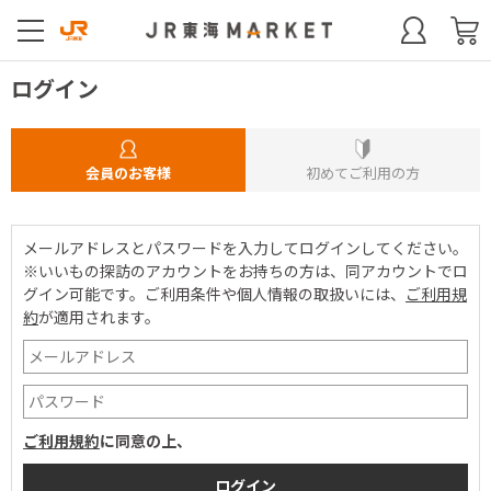
ログイン
会員のお客様
初めてご利用の方
メールアドレスとパスワードを入力してログインしてください。
※いいもの探訪のアカウントをお持ちの方は、同アカウントでロ
グイン可能です。
ご利用条件や個人情報の取扱いには、
ご利用規
約
が適用されます。
ご利用規約
に同意の上、