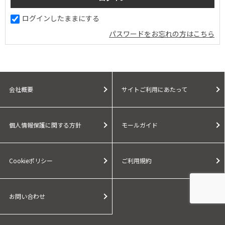
ログインしたままにする
パスワードをお忘れの方はこちら
会社概要
サイトご利用にあたって
個人情報保護に関する方針
モールガイド
Cookieポリシー
ご利用規約
お問い合わせ