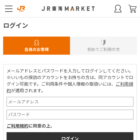
ログイン
会員のお客様
初めてご利用の方
メールアドレスとパスワードを入力してログインしてください。
※いいもの探訪のアカウントをお持ちの方は、同アカウントでロ
グイン可能です。
ご利用条件や個人情報の取扱いには、
ご利用規
約
が適用されます。
ご利用規約
に同意の上、