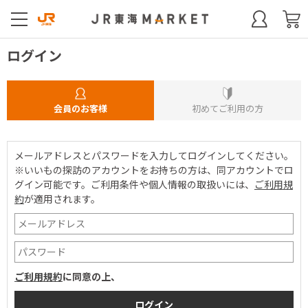
ログイン
会員のお客様
初めてご利用の方
メールアドレスとパスワードを入力してログインしてください。
※いいもの探訪のアカウントをお持ちの方は、同アカウントでロ
グイン可能です。
ご利用条件や個人情報の取扱いには、
ご利用規
約
が適用されます。
ご利用規約
に同意の上、