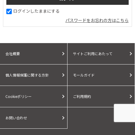
ログインしたままにする
パスワードをお忘れの方はこちら
会社概要
サイトご利用にあたって
個人情報保護に関する方針
モールガイド
Cookieポリシー
ご利用規約
お問い合わせ