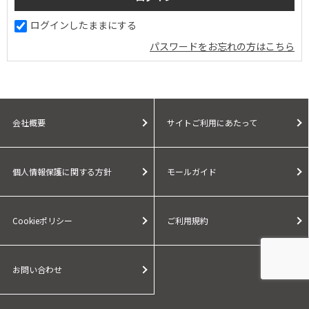
ログインしたままにする
パスワードをお忘れの方はこちら
会社概要
サイトご利用にあたって
個人情報保護に関する方針
モールガイド
Cookieポリシー
ご利用規約
お問い合わせ