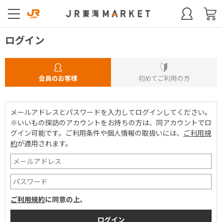
ログイン
会員のお客様
初めてご利用の方
メールアドレスとパスワードを入力してログインしてください。
※いいもの探訪のアカウントをお持ちの方は、同アカウントでロ
グイン可能です。
ご利用条件や個人情報の取扱いには、
ご利用規
約
が適用されます。
ご利用規約
に同意の上、