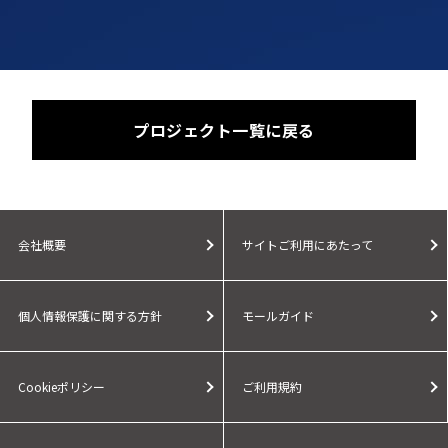
プロジェクト一覧に戻る
会社概要
サイトご利用にあたって
個人情報保護に関する方針
モールガイド
Cookieポリシー
ご利用規約