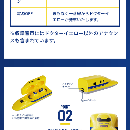
ン
電源OFF
まもなく一番線からドクターイ
エローが発車いたします。
※収録音声にはドクターイエロー以外のアナウン
スも含まれています。