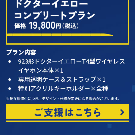
プラン内容
923形ドクターイエローT4型ワイヤレス
イヤホン本体×1
専用透明ケース＆ストラップ×1
特別アクリルキーホルダー×全種
※現在監修中につき、デザイン・仕様が変更になる場合がございます。