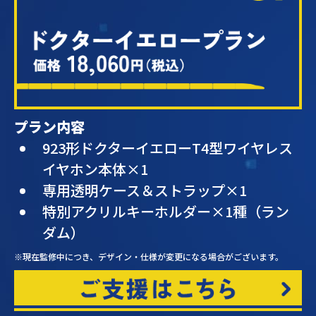
プラン内容
923形ドクターイエローT4型ワイヤレス
イヤホン本体×1
専用透明ケース＆ストラップ×1
特別アクリルキーホルダー×1種（ラン
ダム）
※現在監修中につき、デザイン・仕様が変更になる場合がございます。