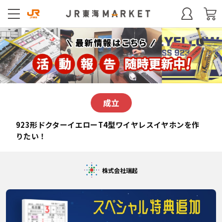
923形ドクターイエローT4型ワイヤレスイヤホンを作
りたい！
株式会社瑞起