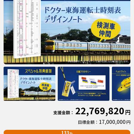
22,769,820
円
支援金額：
17,000,000
目標金額：
円
133
%