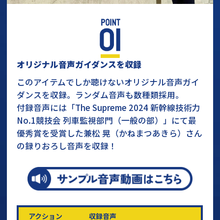
オリジナル音声ガイダンスを収録
このアイテムでしか聴けないオリジナル音声ガイ
ダンスを収録。ランダム音声も数種類採用。
付録音声には「The Supreme 2024 新幹線技術力
No.1競技会 列車監視部門（一般の部）」にて最
優秀賞を受賞した兼松 晃（かねまつあきら）さん
の録りおろし音声を収録！
アクション
収録音声