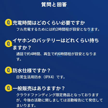
充電時間はどのくらい必要ですか
フル充電するためには約2時間程が目安となります。
イヤホンのバッテリーはどれくらい持ち
ますか？
通話で約4時間、再生で約6時間程が目安となりま
す。
防水仕様ですか？
日常生活用防水（IPX4）です。
一般販売はありますか？
クラウドファンディング限定商品となっております
が、今後の活動に関しましては活動報告にて発信して
まいります。