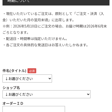
時期について
・現在いただいているご注文は、原則として「ご注文・決済（入
金）いただいた月の翌月末頃」に出荷します。
※例：2026年5月10日にご注文の場合、お届け時期は2026年6月末
ごろとなります。
・配送日・時間帯は指定いただけません。
・各ご注文の具体的な発送日はお答えいたしかねます。
件名(タイトル)
ショップ名
オーダーＩＤ