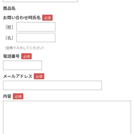
商品名
お問い合わせ時氏名
［姓］
［名］
（全角で入力してください）
電話番号
メールアドレス
内容