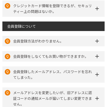
クレジットカード情報を登録できるが、セキュリ
ティー上の問題はないか。
会員登録について
会員登録方法がわかりません。
会員登録をしなくてもお買い物ができますか。
会員登録したメールアドレス、パスワードを忘れ
てしまった。
メールアドレスを変更したいが、旧アドレスに認
証コードの通知メールが届いてしまい変更できま
せん。