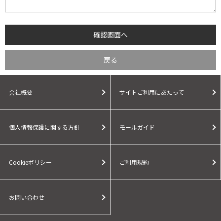
会社概要
サイトご利用にあたって
個人情報保護に関する方針
モールガイド
Cookieポリシー
ご利用規約
お問い合わせ