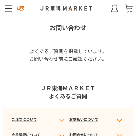
お問い合わせ
よくあるご質問を掲載しています。
お問い合わせ前にご確認ください。
ＪＲ東海ＭＡＲＫＥＴ
よくあるご質問
ご注文について
お支払いについて
会員登録について
お問合せについて