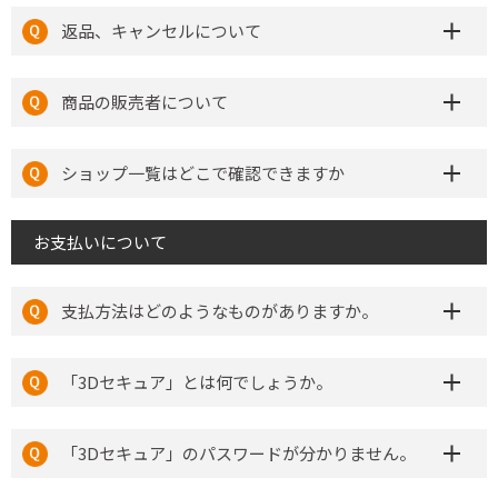
返品、キャンセルについて
商品の販売者について
ショップ一覧はどこで確認できますか
お支払いについて
支払方法はどのようなものがありますか。
「3Dセキュア」とは何でしょうか。
「3Dセキュア」のパスワードが分かりません。