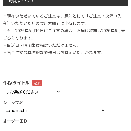
時期について
・現在いただいているご注文は、原則として「ご注文・決済（入
金）いただいた月の翌月末頃」に出荷します。
※例：2026年5月10日にご注文の場合、お届け時期は2026年6月末
ごろとなります。
・配送日・時間帯は指定いただけません。
・各ご注文の具体的な発送日はお答えいたしかねます。
件名(タイトル)
ショップ名
オーダーＩＤ