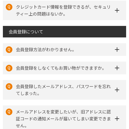
クレジットカード情報を登録できるが、セキュリ
ティー上の問題はないか。
会員登録について
会員登録方法がわかりません。
会員登録をしなくてもお買い物ができますか。
会員登録したメールアドレス、パスワードを忘れ
てしまった。
メールアドレスを変更したいが、旧アドレスに認
証コードの通知メールが届いてしまい変更できま
せん。