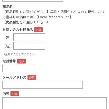
商品名
【商品種別をお選びください】再読と活用から生まれる現代におけ
る宿場町の価値とは?［Local Research Lab］
（商品種別をお選びください）
お問い合わせ時氏名
［姓］
［名］
（全角で入力してください）
電話番号
メールアドレス
内容