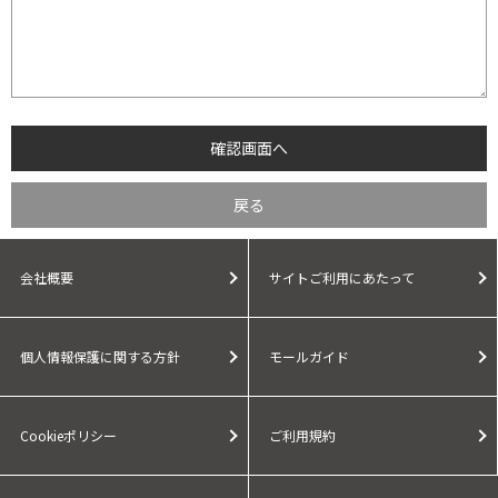
会社概要
サイトご利用にあたって
個人情報保護に関する方針
モールガイド
Cookieポリシー
ご利用規約