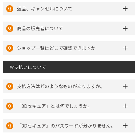
返品、キャンセルについて
商品の販売者について
ショップ一覧はどこで確認できますか
お支払いについて
支払方法はどのようなものがありますか。
「3Dセキュア」とは何でしょうか。
「3Dセキュア」のパスワードが分かりません。