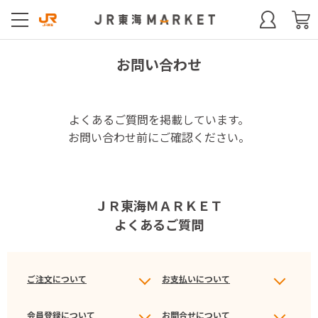
お問い合わせ
よくあるご質問を掲載しています。
お問い合わせ前にご確認ください。
ＪＲ東海ＭＡＲＫＥＴ
よくあるご質問
ご注文について
お支払いについて
会員登録について
お問合せについて