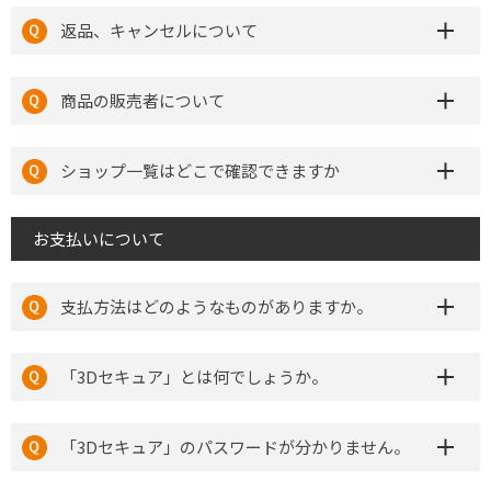
返品、キャンセルについて
商品の販売者について
ショップ一覧はどこで確認できますか
お支払いについて
支払方法はどのようなものがありますか。
「3Dセキュア」とは何でしょうか。
「3Dセキュア」のパスワードが分かりません。