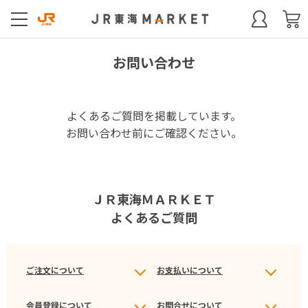
お問い合わせ
よくあるご質問を掲載しています。
お問い合わせ前にご確認ください。
ＪＲ東海ＭＡＲＫＥＴ
よくあるご質問
ご注文について
お支払いについて
会員登録について
お問合せについて