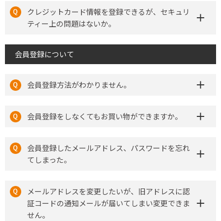
クレジットカード情報を登録できるが、セキュリ
ティー上の問題はないか。
会員登録について
会員登録方法がわかりません。
会員登録をしなくてもお買い物ができますか。
会員登録したメールアドレス、パスワードを忘れ
てしまった。
メールアドレスを変更したいが、旧アドレスに認
証コードの通知メールが届いてしまい変更できま
せん。