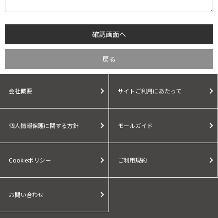
会社概要
サイトご利用にあたって
個人情報保護に関する方針
モールガイド
Cookieポリシー
ご利用規約
お問い合わせ