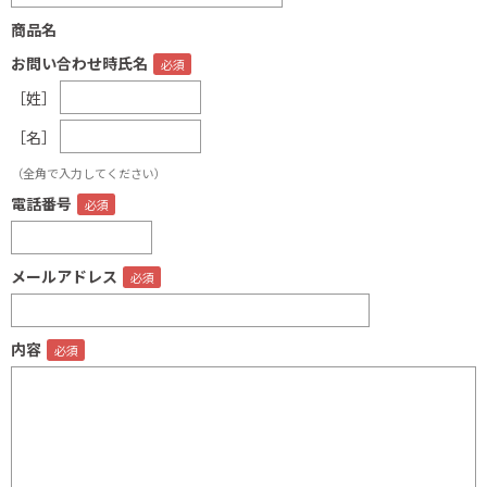
商品名
お問い合わせ時氏名
［姓］
［名］
（全角で入力してください）
電話番号
メールアドレス
内容