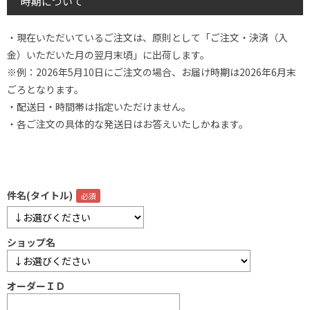
時期について
・現在いただいているご注文は、原則として「ご注文・決済（入
金）いただいた月の翌月末頃」に出荷します。
※例：2026年5月10日にご注文の場合、お届け時期は2026年6月末
ごろとなります。
・配送日・時間帯は指定いただけません。
・各ご注文の具体的な発送日はお答えいたしかねます。
件名(タイトル)
ショップ名
オーダーＩＤ