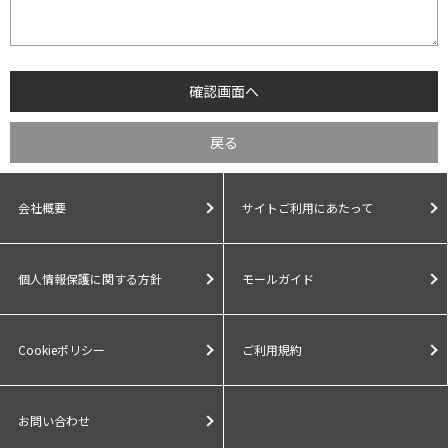
会社概要
サイトご利用にあたって
個人情報保護に関する方針
モールガイド
Cookieポリシー
ご利用規約
お問い合わせ