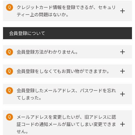
クレジットカード情報を登録できるが、セキュリ
ティー上の問題はないか。
会員登録について
会員登録方法がわかりません。
会員登録をしなくてもお買い物ができますか。
会員登録したメールアドレス、パスワードを忘れ
てしまった。
メールアドレスを変更したいが、旧アドレスに認
証コードの通知メールが届いてしまい変更できま
せん。