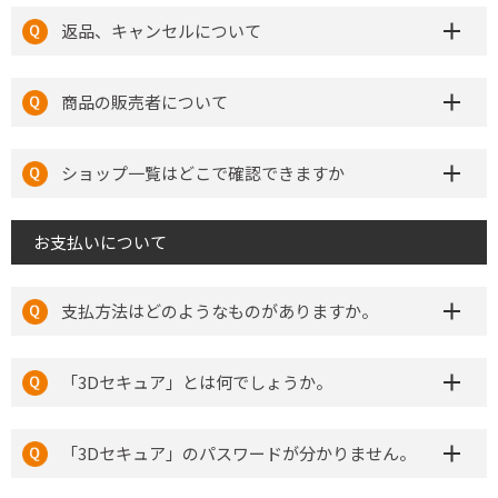
返品、キャンセルについて
商品の販売者について
ショップ一覧はどこで確認できますか
お支払いについて
支払方法はどのようなものがありますか。
「3Dセキュア」とは何でしょうか。
「3Dセキュア」のパスワードが分かりません。