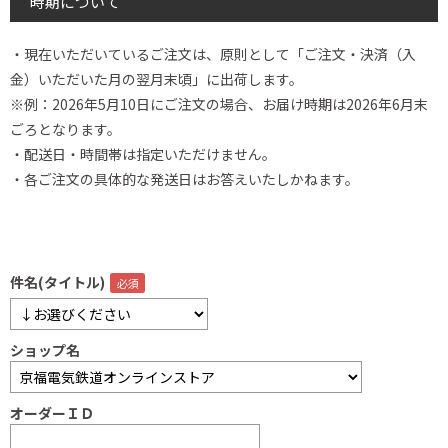
時期について
・現在いただいているご注文は、原則として「ご注文・決済（入
金）いただいた月の翌月末頃」に出荷します。
※例：2026年5月10日にご注文の場合、お届け時期は2026年6月末
ごろとなります。
・配送日・時間帯は指定いただけません。
・各ご注文の具体的な発送日はお答えいたしかねます。
件名(タイトル)
ショップ名
オーダーＩＤ