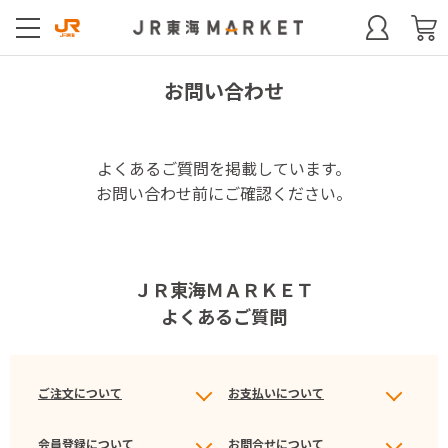
お問い合わせ
よくあるご質問を掲載しています。
お問い合わせ前にご確認ください。
ＪＲ東海ＭＡＲＫＥＴ
よくあるご質問
ご注文について
お支払いについて
会員登録について
お問合せについて