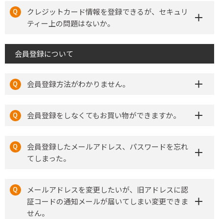
クレジットカード情報を登録できるが、セキュリ
ティー上の問題はないか。
会員登録について
会員登録方法がわかりません。
会員登録をしなくてもお買い物ができますか。
会員登録したメールアドレス、パスワードを忘れ
てしまった。
メールアドレスを変更したいが、旧アドレスに認
証コードの通知メールが届いてしまい変更できま
せん。