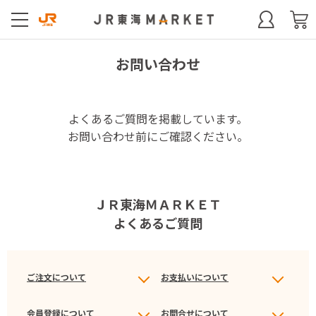
お問い合わせ
よくあるご質問を掲載しています。
お問い合わせ前にご確認ください。
ＪＲ東海ＭＡＲＫＥＴ
よくあるご質問
ご注文について
お支払いについて
会員登録について
お問合せについて