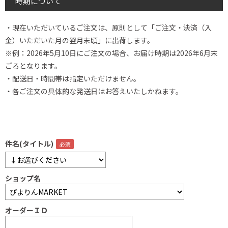
時期について
・現在いただいているご注文は、原則として「ご注文・決済（入
金）いただいた月の翌月末頃」に出荷します。
※例：2026年5月10日にご注文の場合、お届け時期は2026年6月末
ごろとなります。
・配送日・時間帯は指定いただけません。
・各ご注文の具体的な発送日はお答えいたしかねます。
件名(タイトル)
ショップ名
オーダーＩＤ