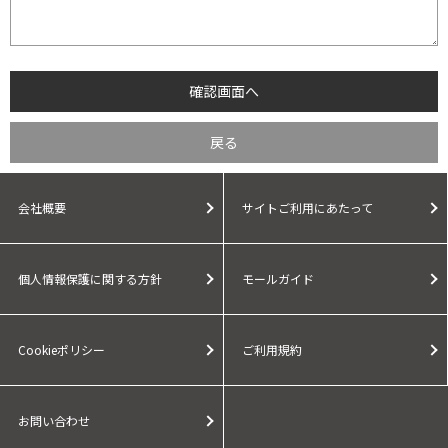
会社概要
サイトご利用にあたって
個人情報保護に関する方針
モールガイド
Cookieポリシー
ご利用規約
お問い合わせ