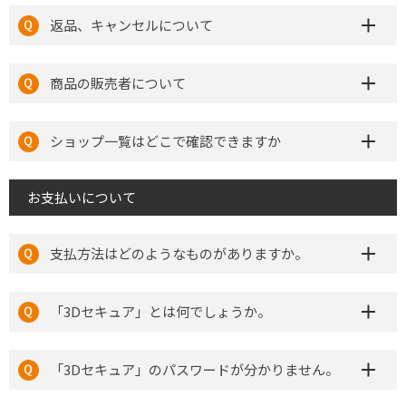
返品、キャンセルについて
商品の販売者について
ショップ一覧はどこで確認できますか
お支払いについて
支払方法はどのようなものがありますか。
「3Dセキュア」とは何でしょうか。
「3Dセキュア」のパスワードが分かりません。