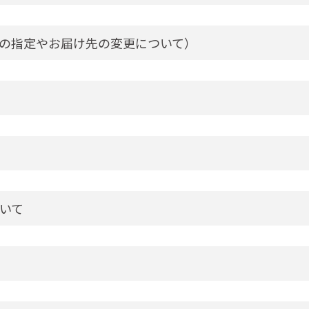
の指定やお届け先の変更について）
いて