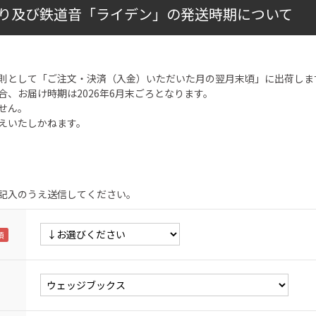
り及び鉄道音「ライデン」の発送時期について
則として「ご注文・決済（入金）いただいた月の翌月末頃」に出荷しま
合、お届け時期は2026年6月末ごろとなります。
せん。
えいたしかねます。
記入のうえ送信してください。