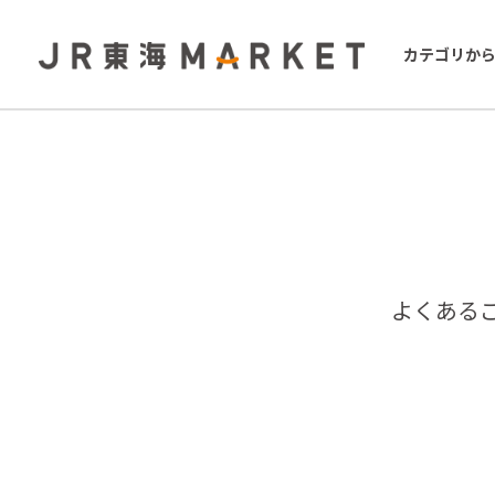
カテゴリか
よくある