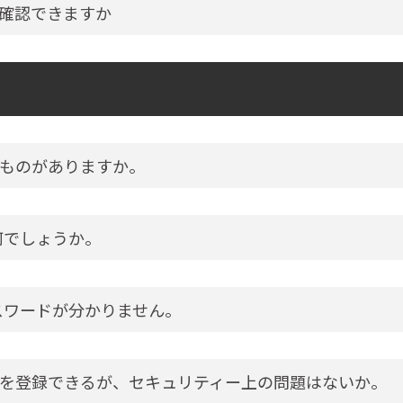
確認できますか
ものがありますか。
何でしょうか。
スワードが分かりません。
を登録できるが、セキュリティー上の問題はないか。