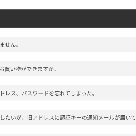
ません。
お買い物ができますか。
ドレス、パスワードを忘れてしまった。
したいが、旧アドレスに認証キーの通知メールが届いて