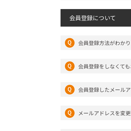
会員登録について
会員登録方法がわかり
会員登録をしなくても
会員登録したメールア
メールアドレスを変更