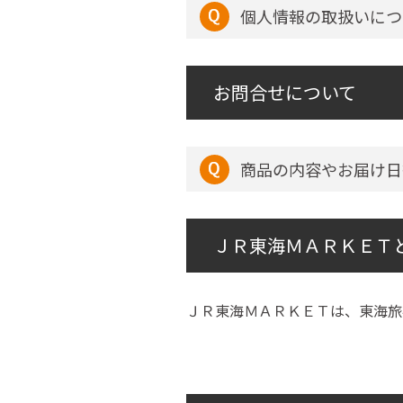
個人情報の取扱いにつ
お問合せについて
商品の内容やお届け日
ＪＲ東海ＭＡＲＫＥＴ
ＪＲ東海ＭＡＲＫＥＴは、東海旅