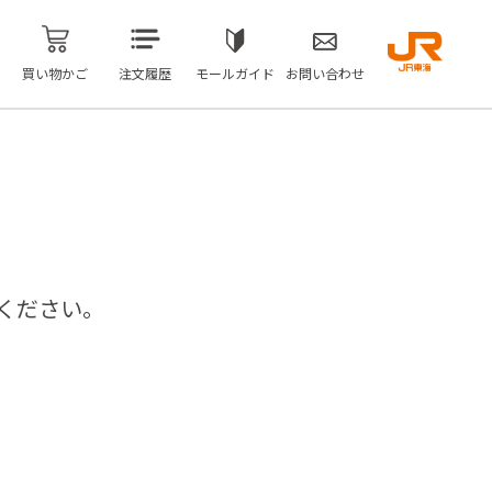
買い物かご
注文履歴
モールガイド
お問い合わせ
ください。
問