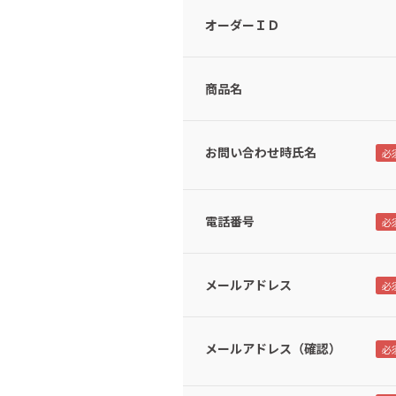
オーダーＩＤ
商品名
お問い合わせ時氏名
電話番号
メールアドレス
メールアドレス（確認）