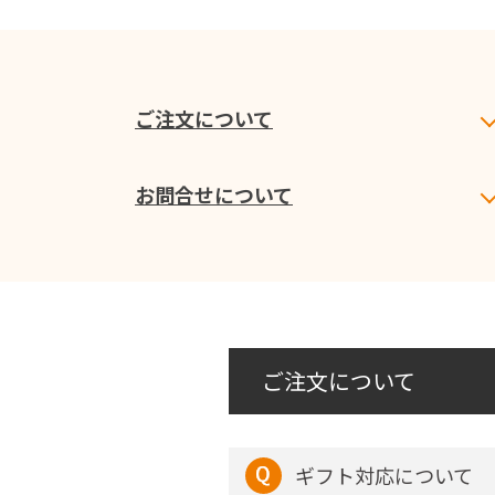
ご注文について
お問合せについて
ご注文について
ギフト対応について