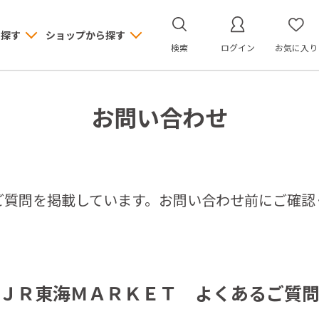
ら探す
ショップから探す
検索
ログイン
お気に入り
お問い合わせ
ご質問を掲載しています。お問い合わせ前にご確認
ＪＲ東海ＭＡＲＫＥＴ よくあるご質