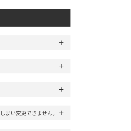
しまい変更できません。