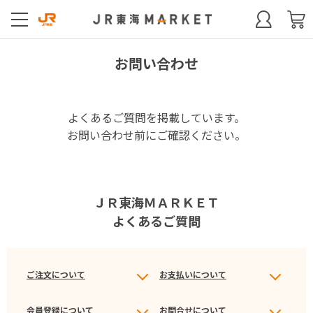
お問い合わせ
よくあるご質問を掲載しています。
お問い合わせ前にご確認ください。
ＪＲ東海ＭＡＲＫＥＴ
よくあるご質問
ご注文について
お支払いについて
会員登録について
お問合せについて