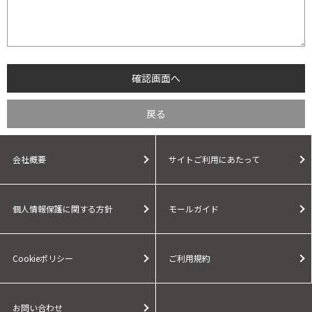
会社概要
サイトご利用にあたって
個人情報保護に関する方針
モールガイド
Cookieポリシー
ご利用規約
お問い合わせ