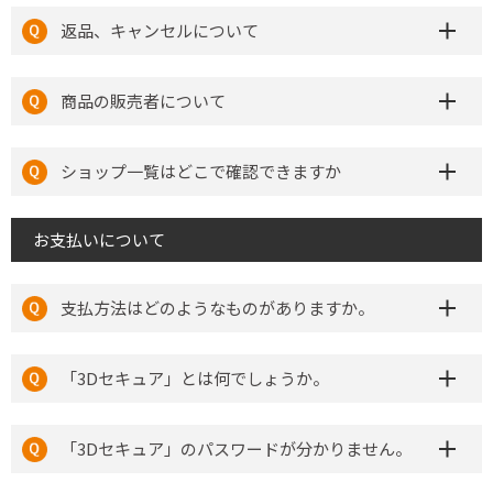
返品、キャンセルについて
商品の販売者について
ショップ一覧はどこで確認できますか
お支払いについて
支払方法はどのようなものがありますか。
「3Dセキュア」とは何でしょうか。
「3Dセキュア」のパスワードが分かりません。