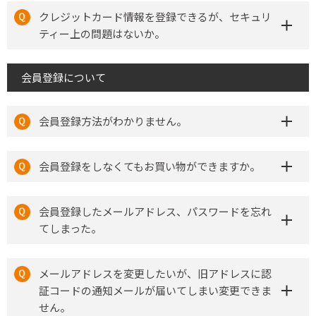
クレジットカード情報を登録できるが、セキュリ
ティー上の問題はないか。
会員登録について
会員登録方法がわかりません。
会員登録をしなくてもお買い物ができますか。
会員登録したメールアドレス、パスワードを忘れ
てしまった。
メールアドレスを変更したいが、旧アドレスに認
証コードの通知メールが届いてしまい変更できま
せん。