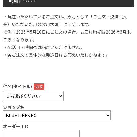
時期について
・現在いただいているご注文は、原則として「ご注文・決済（入
金）いただいた月の翌月末頃」に出荷します。
※例：2026年5月10日にご注文の場合、お届け時期は2026年6月末
ごろとなります。
・配送日・時間帯は指定いただけません。
・各ご注文の具体的な発送日はお答えいたしかねます。
件名(タイトル)
ショップ名
オーダーＩＤ