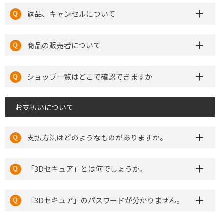
返品、キャンセルについて
商品の販売者について
ショップ一覧はどこで確認できますか
お支払いについて
支払方法はどのようなものがありますか。
「3Dセキュア」とは何でしょうか。
「3Dセキュア」のパスワードが分かりません。