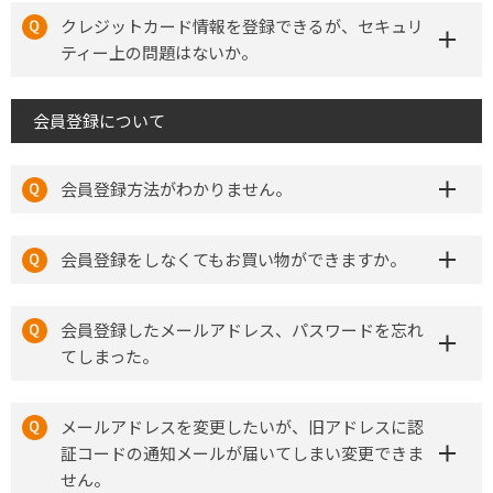
クレジットカード情報を登録できるが、セキュリ
ティー上の問題はないか。
会員登録について
会員登録方法がわかりません。
会員登録をしなくてもお買い物ができますか。
会員登録したメールアドレス、パスワードを忘れ
てしまった。
メールアドレスを変更したいが、旧アドレスに認
証コードの通知メールが届いてしまい変更できま
せん。