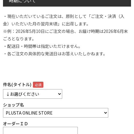
時期について
・現在いただいているご注文は、原則として「ご注文・決済（入
金）いただいた月の翌月末頃」に出荷します。
※例：2026年5月10日にご注文の場合、お届け時期は2026年6月末
ごろとなります。
・配送日・時間帯は指定いただけません。
・各ご注文の具体的な発送日はお答えいたしかねます。
件名(タイトル)
ショップ名
オーダーＩＤ