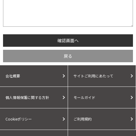
会社概要
サイトご利用にあたって
個人情報保護に関する方針
モールガイド
Cookieポリシー
ご利用規約