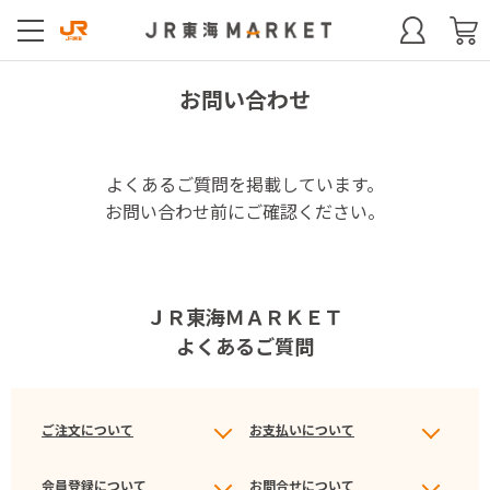
お問い合わせ
よくあるご質問を掲載しています。
お問い合わせ前にご確認ください。
ＪＲ東海ＭＡＲＫＥＴ
よくあるご質問
ご注文について
お支払いについて
会員登録について
お問合せについて