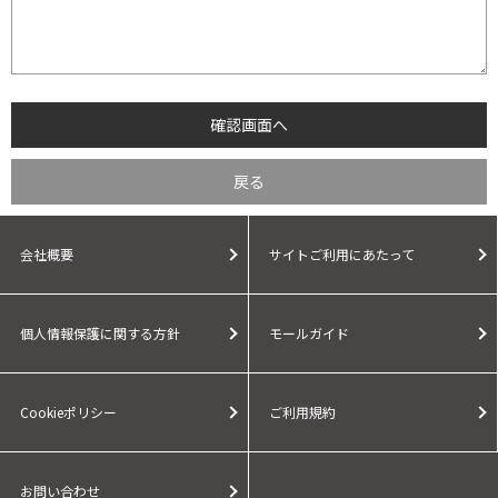
会社概要
サイトご利用にあたって
個人情報保護に関する方針
モールガイド
Cookieポリシー
ご利用規約
お問い合わせ