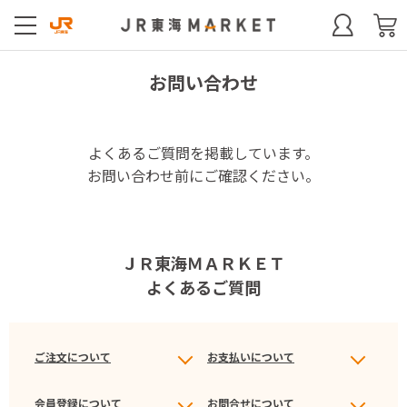
お問い合わせ
よくあるご質問を掲載しています。
お問い合わせ前にご確認ください。
ＪＲ東海ＭＡＲＫＥＴ
よくあるご質問
ご注文について
お支払いについて
会員登録について
お問合せについて