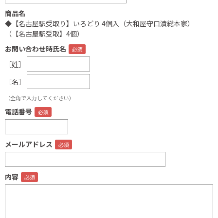
商品名
◆【名古屋駅受取り】いろどり 4個入（大和屋守口漬総本家）
（【名古屋駅受取】4個）
お問い合わせ時氏名
［姓］
［名］
（全角で入力してください）
電話番号
メールアドレス
内容