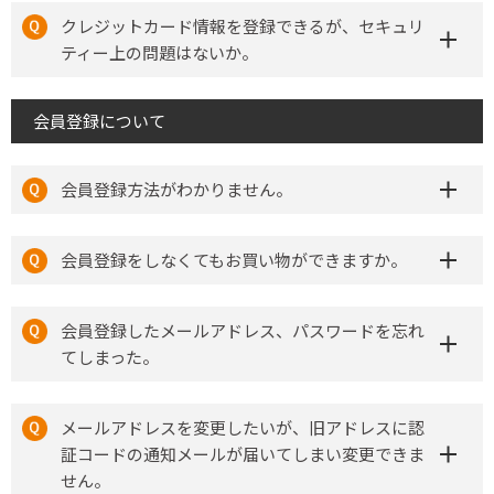
クレジットカード情報を登録できるが、セキュリ
ティー上の問題はないか。
会員登録について
会員登録方法がわかりません。
会員登録をしなくてもお買い物ができますか。
会員登録したメールアドレス、パスワードを忘れ
てしまった。
メールアドレスを変更したいが、旧アドレスに認
証コードの通知メールが届いてしまい変更できま
せん。