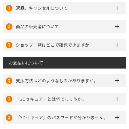
返品、キャンセルについて
商品の販売者について
ショップ一覧はどこで確認できますか
お支払いについて
支払方法はどのようなものがありますか。
「3Dセキュア」とは何でしょうか。
「3Dセキュア」のパスワードが分かりません。