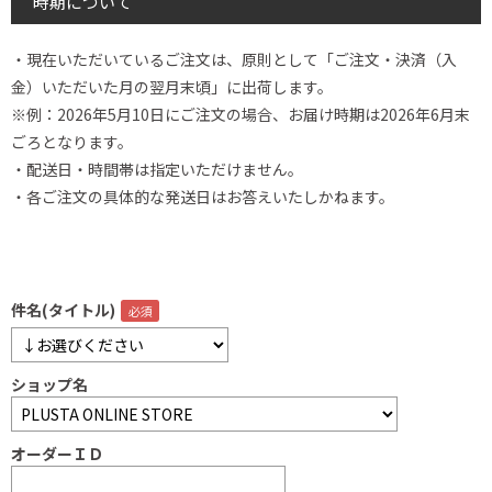
時期について
・現在いただいているご注文は、原則として「ご注文・決済（入
金）いただいた月の翌月末頃」に出荷します。
※例：2026年5月10日にご注文の場合、お届け時期は2026年6月末
ごろとなります。
・配送日・時間帯は指定いただけません。
・各ご注文の具体的な発送日はお答えいたしかねます。
件名(タイトル)
ショップ名
オーダーＩＤ