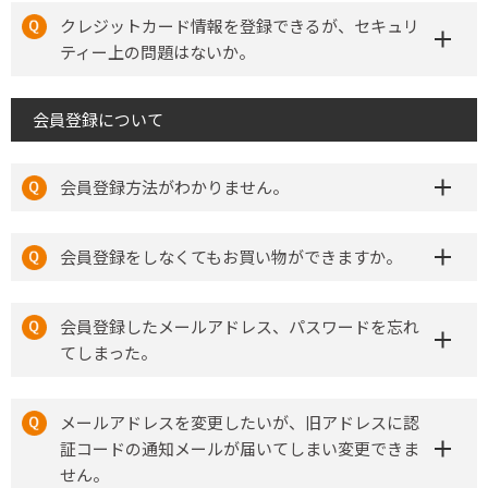
クレジットカード情報を登録できるが、セキュリ
ティー上の問題はないか。
会員登録について
会員登録方法がわかりません。
会員登録をしなくてもお買い物ができますか。
会員登録したメールアドレス、パスワードを忘れ
てしまった。
メールアドレスを変更したいが、旧アドレスに認
証コードの通知メールが届いてしまい変更できま
せん。