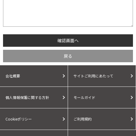
会社概要
サイトご利用にあたって
個人情報保護に関する方針
モールガイド
Cookieポリシー
ご利用規約