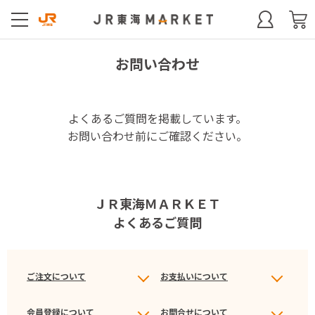
お問い合わせ
よくあるご質問を掲載しています。
お問い合わせ前にご確認ください。
ＪＲ東海ＭＡＲＫＥＴ
よくあるご質問
ご注文について
お支払いについて
会員登録について
お問合せについて