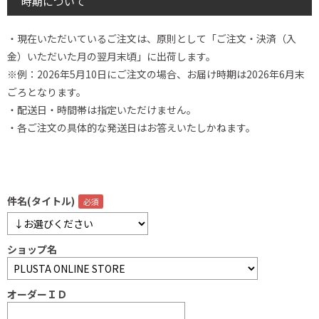
時期について
・現在いただいているご注文は、原則として「ご注文・決済（入
金）いただいた月の翌月末頃」に出荷します。
※例：2026年5月10日にご注文の場合、お届け時期は2026年6月末
ごろとなります。
・配送日・時間帯は指定いただけません。
・各ご注文の具体的な発送日はお答えいたしかねます。
件名(タイトル)
ショップ名
オーダーＩＤ