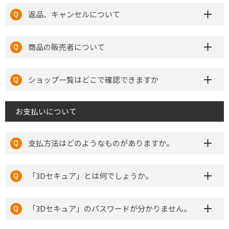
返品、キャンセルについて
商品の販売者について
ショップ一覧はどこで確認できますか
お支払いについて
支払方法はどのようなものがありますか。
「3Dセキュア」とは何でしょうか。
「3Dセキュア」のパスワードが分かりません。