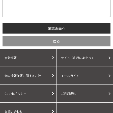
会社概要
サイトご利用にあたって
個人情報保護に関する方針
モールガイド
Cookieポリシー
ご利用規約
お問い合わせ