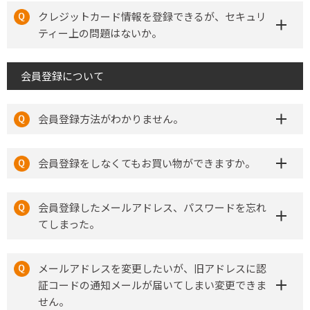
クレジットカード情報を登録できるが、セキュリ
ティー上の問題はないか。
会員登録について
会員登録方法がわかりません。
会員登録をしなくてもお買い物ができますか。
会員登録したメールアドレス、パスワードを忘れ
てしまった。
メールアドレスを変更したいが、旧アドレスに認
証コードの通知メールが届いてしまい変更できま
せん。