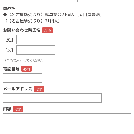
商品名
◆【名古屋駅受取り】銘菓詰合21個入（両口屋是清）
（【名古屋駅受取り】21個入）
お問い合わせ時氏名
［姓］
［名］
（全角で入力してください）
電話番号
メールアドレス
内容