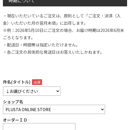
時期について
・現在いただいているご注文は、原則として「ご注文・決済（入
金）いただいた月の翌月末頃」に出荷します。
※例：2026年5月10日にご注文の場合、お届け時期は2026年6月末
ごろとなります。
・配送日・時間帯は指定いただけません。
・各ご注文の具体的な発送日はお答えいたしかねます。
件名(タイトル)
ショップ名
オーダーＩＤ