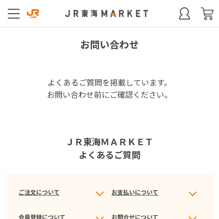
お問い合わせ
よくあるご質問を掲載しています。
お問い合わせ前にご確認ください。
ＪＲ東海ＭＡＲＫＥＴ
よくあるご質問
ご注文について
お支払いについて
会員登録について
お問合せについて