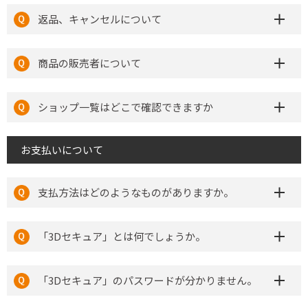
返品、キャンセルについて
商品の販売者について
ショップ一覧はどこで確認できますか
お支払いについて
支払方法はどのようなものがありますか。
「3Dセキュア」とは何でしょうか。
「3Dセキュア」のパスワードが分かりません。