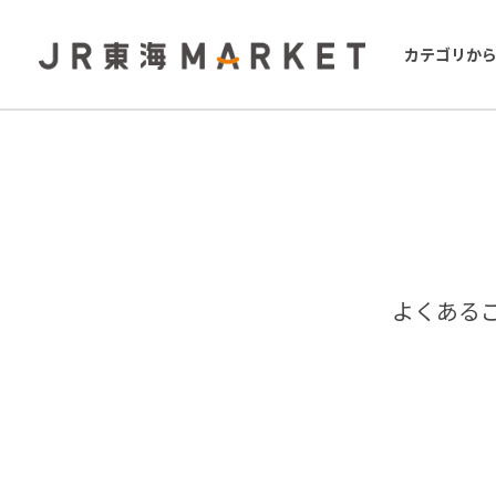
カテゴリか
よくある