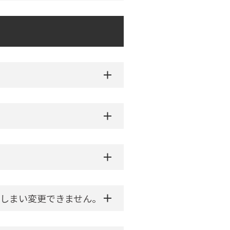
しまい変更できません。