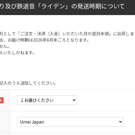
り及び鉄道音「ライデン」の発送時期について
則として「ご注文・決済（入金）いただいた月の翌月末頃」に出荷しま
合、お届け時期は2026年6月末ごろとなります。
せん。
えいたしかねます。
記入のうえ送信してください。