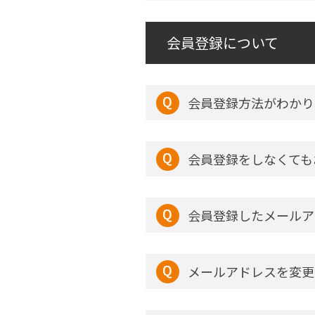
会員登録について
会員登録方法がわかり
会員登録をしなくても
会員登録したメールア
メールアドレスを変更