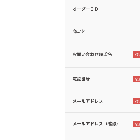
オーダーＩＤ
商品名
お問い合わせ時氏名
電話番号
メールアドレス
メールアドレス（確認）