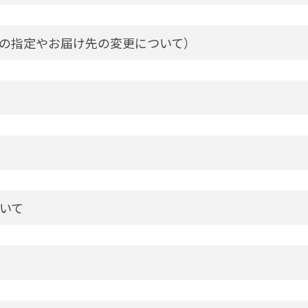
の指定やお届け先の変更について）
いて