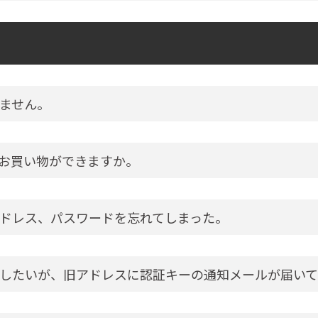
ません。
お買い物ができますか。
ドレス、パスワードを忘れてしまった。
したいが、旧アドレスに認証キーの通知メールが届いて