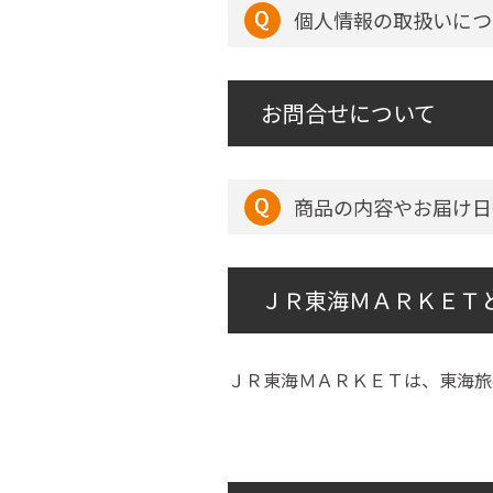
個人情報の取扱いにつ
お問合せについて
商品の内容やお届け日
ＪＲ東海ＭＡＲＫＥＴ
ＪＲ東海ＭＡＲＫＥＴは、東海旅