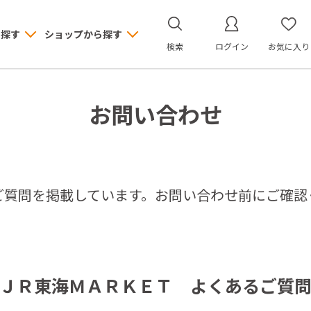
ら探す
ショップから探す
検索
ログイン
お気に入り
お問い合わせ
ご質問を掲載しています。お問い合わせ前にご確認
ＪＲ東海ＭＡＲＫＥＴ よくあるご質