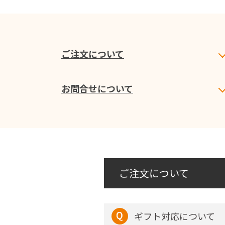
ご注文について
お問合せについて
ご注文について
ギフト対応について