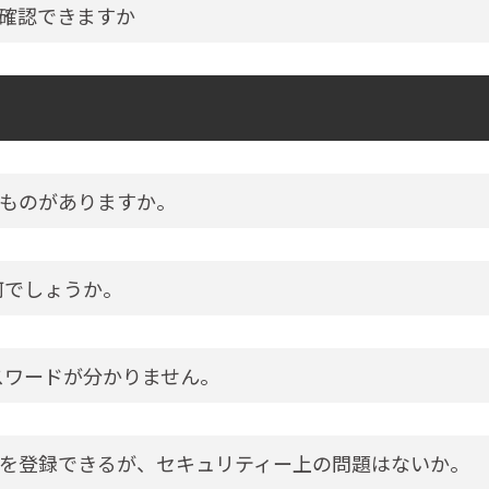
確認できますか
ものがありますか。
何でしょうか。
スワードが分かりません。
を登録できるが、セキュリティー上の問題はないか。