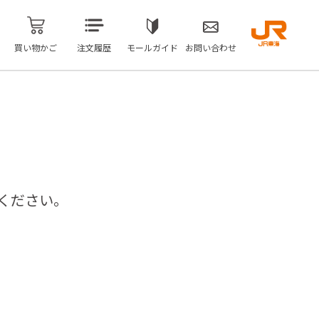
買い物かご
注文履歴
モールガイド
お問い合わせ
ください。
問