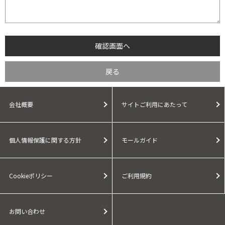
会社概要
サイトご利用にあたって
個人情報保護に関する方針
モールガイド
Cookieポリシー
ご利用規約
お問い合わせ