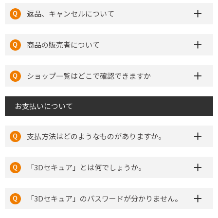
返品、キャンセルについて
商品の販売者について
ショップ一覧はどこで確認できますか
お支払いについて
支払方法はどのようなものがありますか。
「3Dセキュア」とは何でしょうか。
「3Dセキュア」のパスワードが分かりません。