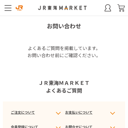
お問い合わせ
よくあるご質問を掲載しています。
お問い合わせ前にご確認ください。
ＪＲ東海ＭＡＲＫＥＴ
よくあるご質問
ご注文について
お支払いについて
会員登録について
お問合せについて