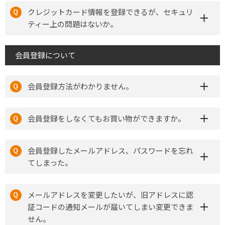
クレジットカード情報を登録できるが、セキュリ
ティー上の問題はないか。
会員登録について
会員登録方法がわかりません。
会員登録をしなくてもお買い物ができますか。
会員登録したメールアドレス、パスワードを忘れ
てしまった。
メールアドレスを変更したいが、旧アドレスに認
証コードの通知メールが届いてしまい変更できま
せん。