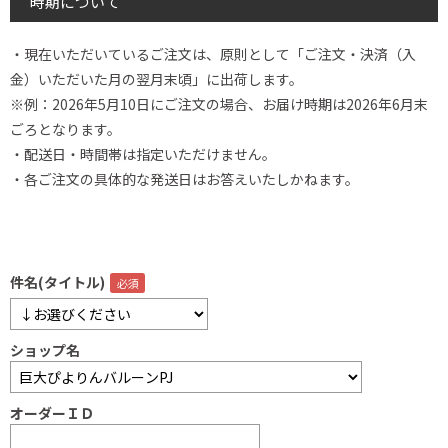
時期について
・現在いただいているご注文は、原則として「ご注文・決済（入
金）いただいた月の翌月末頃」に出荷します。
※例：2026年5月10日にご注文の場合、お届け時期は2026年6月末
ごろとなります。
・配送日・時間帯は指定いただけません。
・各ご注文の具体的な発送日はお答えいたしかねます。
件名(タイトル)
ショップ名
オーダーＩＤ