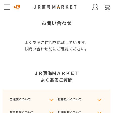
お問い合わせ
よくあるご質問を掲載しています。
お問い合わせ前にご確認ください。
ＪＲ東海ＭＡＲＫＥＴ
よくあるご質問
ご注文について
お支払いについて
会員登録について
お問合せについて