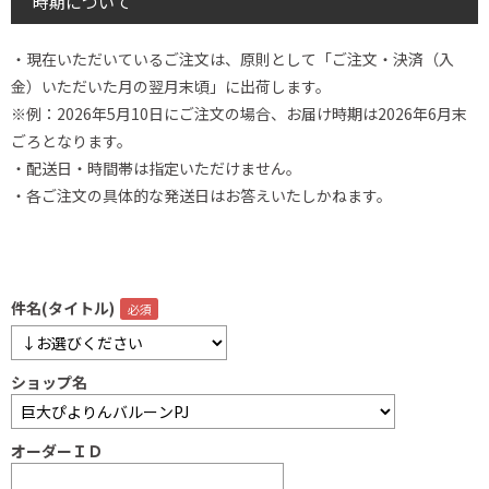
時期について
・現在いただいているご注文は、原則として「ご注文・決済（入
金）いただいた月の翌月末頃」に出荷します。
※例：2026年5月10日にご注文の場合、お届け時期は2026年6月末
ごろとなります。
・配送日・時間帯は指定いただけません。
・各ご注文の具体的な発送日はお答えいたしかねます。
件名(タイトル)
ショップ名
オーダーＩＤ