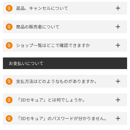
返品、キャンセルについて
商品の販売者について
ショップ一覧はどこで確認できますか
お支払いについて
支払方法はどのようなものがありますか。
「3Dセキュア」とは何でしょうか。
「3Dセキュア」のパスワードが分かりません。