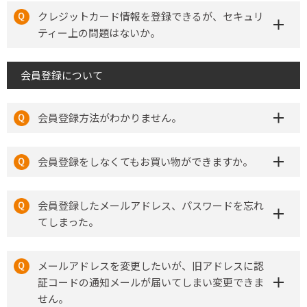
クレジットカード情報を登録できるが、セキュリ
ティー上の問題はないか。
会員登録について
会員登録方法がわかりません。
会員登録をしなくてもお買い物ができますか。
会員登録したメールアドレス、パスワードを忘れ
てしまった。
メールアドレスを変更したいが、旧アドレスに認
証コードの通知メールが届いてしまい変更できま
せん。