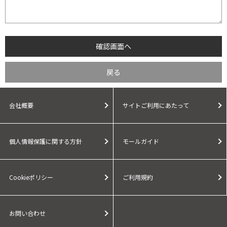
会社概要
サイトご利用にあたって
個人情報保護に関する方針
モールガイド
Cookieポリシー
ご利用規約
お問い合わせ