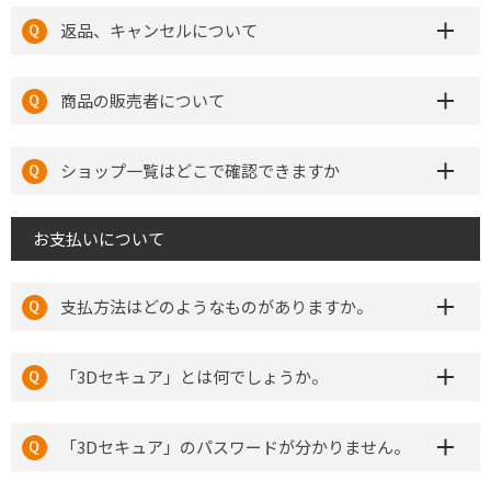
返品、キャンセルについて
商品の販売者について
ショップ一覧はどこで確認できますか
お支払いについて
支払方法はどのようなものがありますか。
「3Dセキュア」とは何でしょうか。
「3Dセキュア」のパスワードが分かりません。