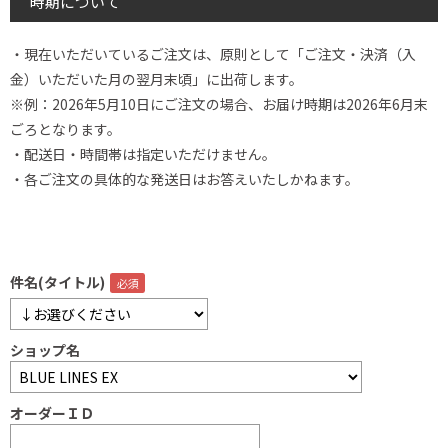
時期について
・現在いただいているご注文は、原則として「ご注文・決済（入
金）いただいた月の翌月末頃」に出荷します。
※例：2026年5月10日にご注文の場合、お届け時期は2026年6月末
ごろとなります。
・配送日・時間帯は指定いただけません。
・各ご注文の具体的な発送日はお答えいたしかねます。
件名(タイトル)
ショップ名
オーダーＩＤ