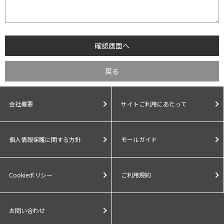
会社概要
サイトご利用にあたって
個人情報保護に関する方針
モールガイド
Cookieポリシー
ご利用規約
お問い合わせ