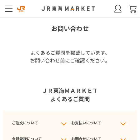
お問い合わせ
よくあるご質問を掲載しています。
お問い合わせ前にご確認ください。
ＪＲ東海ＭＡＲＫＥＴ
よくあるご質問
ご注文について
お支払いについて
会員登録について
お問合せについて