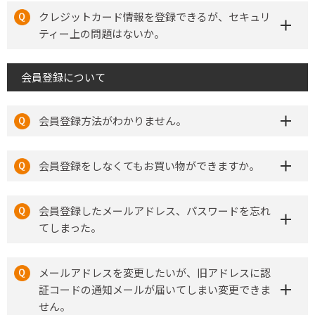
クレジットカード情報を登録できるが、セキュリ
ティー上の問題はないか。
会員登録について
会員登録方法がわかりません。
会員登録をしなくてもお買い物ができますか。
会員登録したメールアドレス、パスワードを忘れ
てしまった。
メールアドレスを変更したいが、旧アドレスに認
証コードの通知メールが届いてしまい変更できま
せん。