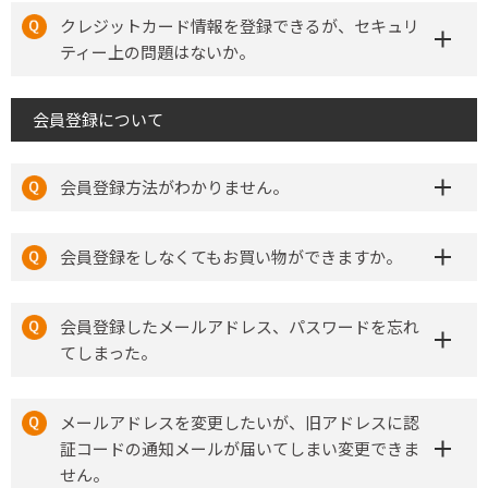
クレジットカード情報を登録できるが、セキュリ
ティー上の問題はないか。
会員登録について
会員登録方法がわかりません。
会員登録をしなくてもお買い物ができますか。
会員登録したメールアドレス、パスワードを忘れ
てしまった。
メールアドレスを変更したいが、旧アドレスに認
証コードの通知メールが届いてしまい変更できま
せん。