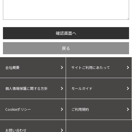
会社概要
サイトご利用にあたって
個人情報保護に関する方針
モールガイド
Cookieポリシー
ご利用規約
お問い合わせ