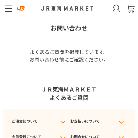
お問い合わせ
よくあるご質問を掲載しています。
お問い合わせ前にご確認ください。
ＪＲ東海ＭＡＲＫＥＴ
よくあるご質問
ご注文について
お支払いについて
会員登録について
お問合せについて