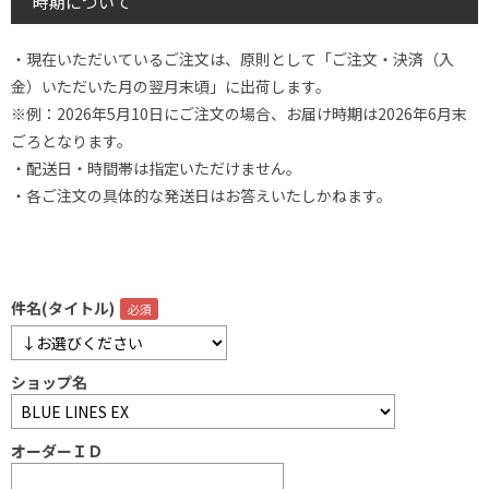
時期について
・現在いただいているご注文は、原則として「ご注文・決済（入
金）いただいた月の翌月末頃」に出荷します。
※例：2026年5月10日にご注文の場合、お届け時期は2026年6月末
ごろとなります。
・配送日・時間帯は指定いただけません。
・各ご注文の具体的な発送日はお答えいたしかねます。
件名(タイトル)
ショップ名
オーダーＩＤ