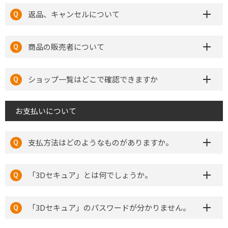
返品、キャンセルについて
商品の販売者について
ショップ一覧はどこで確認できますか
お支払いについて
支払方法はどのようなものがありますか。
「3Dセキュア」とは何でしょうか。
「3Dセキュア」のパスワードが分かりません。