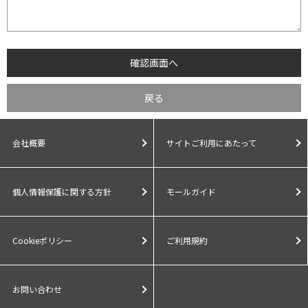
会社概要
サイトご利用にあたって
個人情報保護に関する方針
モールガイド
Cookieポリシー
ご利用規約
お問い合わせ