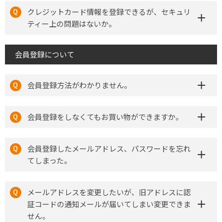
クレジットカード情報を登録できるが、セキュリ
ティー上の問題はないか。
会員登録について
会員登録方法がわかりません。
会員登録をしなくてもお買い物ができますか。
会員登録したメールアドレス、パスワードを忘れ
てしまった。
メールアドレスを変更したいが、旧アドレスに認
証コードの通知メールが届いてしまい変更できま
せん。