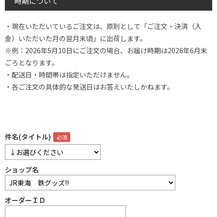
時期について
・現在いただいているご注文は、原則として「ご注文・決済（入
金）いただいた月の翌月末頃」に出荷します。
※例：2026年5月10日にご注文の場合、お届け時期は2026年6月末
ごろとなります。
・配送日・時間帯は指定いただけません。
・各ご注文の具体的な発送日はお答えいたしかねます。
件名(タイトル)
ショップ名
オーダーＩＤ