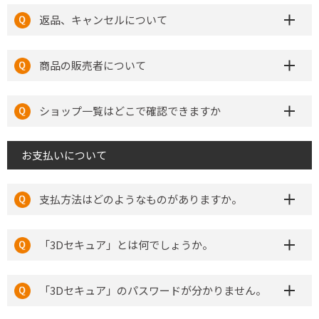
返品、キャンセルについて
商品の販売者について
ショップ一覧はどこで確認できますか
お支払いについて
支払方法はどのようなものがありますか。
「3Dセキュア」とは何でしょうか。
「3Dセキュア」のパスワードが分かりません。