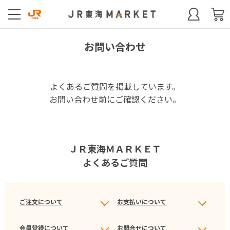
お問い合わせ
よくあるご質問を掲載しています。
お問い合わせ前にご確認ください。
ＪＲ東海ＭＡＲＫＥＴ
よくあるご質問
ご注文について
お支払いについて
会員登録について
お問合せについて