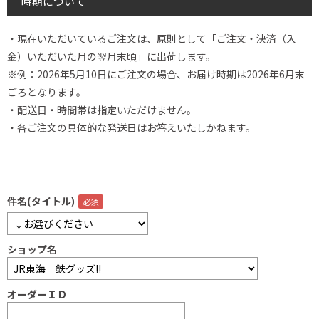
時期について
・現在いただいているご注文は、原則として「ご注文・決済（入
金）いただいた月の翌月末頃」に出荷します。
※例：2026年5月10日にご注文の場合、お届け時期は2026年6月末
ごろとなります。
・配送日・時間帯は指定いただけません。
・各ご注文の具体的な発送日はお答えいたしかねます。
件名(タイトル)
ショップ名
オーダーＩＤ