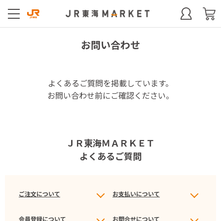
お問い合わせ
よくあるご質問を掲載しています。
お問い合わせ前にご確認ください。
ＪＲ東海ＭＡＲＫＥＴ
よくあるご質問
ご注文について
お支払いについて
会員登録について
お問合せについて