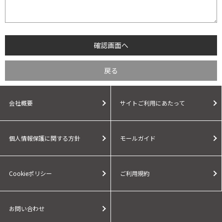
会社概要
サイトご利用にあたって
個人情報保護に関する方針
モールガイド
Cookieポリシー
ご利用規約
お問い合わせ