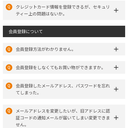
クレジットカード情報を登録できるが、セキュリ
ティー上の問題はないか。
会員登録について
会員登録方法がわかりません。
会員登録をしなくてもお買い物ができますか。
会員登録したメールアドレス、パスワードを忘れ
てしまった。
メールアドレスを変更したいが、旧アドレスに認
証コードの通知メールが届いてしまい変更できま
せん。