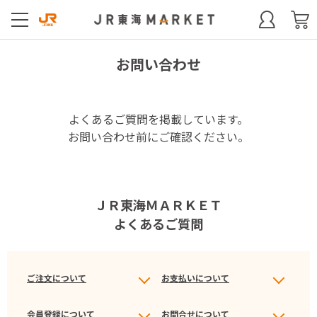
お問い合わせ
よくあるご質問を掲載しています。
お問い合わせ前にご確認ください。
ＪＲ東海ＭＡＲＫＥＴ
よくあるご質問
ご注文について
お支払いについて
会員登録について
お問合せについて