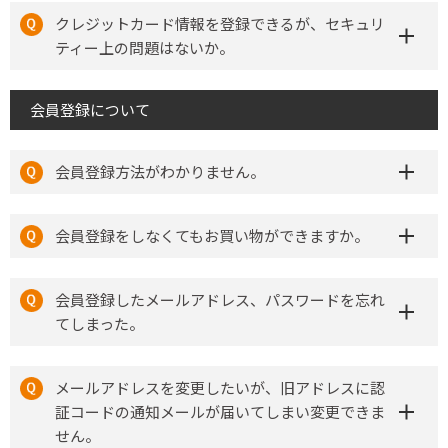
クレジットカード情報を登録できるが、セキュリ
ティー上の問題はないか。
会員登録について
会員登録方法がわかりません。
会員登録をしなくてもお買い物ができますか。
会員登録したメールアドレス、パスワードを忘れ
てしまった。
メールアドレスを変更したいが、旧アドレスに認
証コードの通知メールが届いてしまい変更できま
せん。