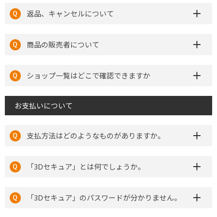
返品、キャンセルについて
商品の販売者について
ショップ一覧はどこで確認できますか
お支払いについて
支払方法はどのようなものがありますか。
「3Dセキュア」とは何でしょうか。
「3Dセキュア」のパスワードが分かりません。