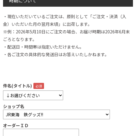
時期について
・現在いただいているご注文は、原則として「ご注文・決済（入
金）いただいた月の翌月末頃」に出荷します。
※例：2026年5月10日にご注文の場合、お届け時期は2026年6月末
ごろとなります。
・配送日・時間帯は指定いただけません。
・各ご注文の具体的な発送日はお答えいたしかねます。
件名(タイトル)
ショップ名
オーダーＩＤ