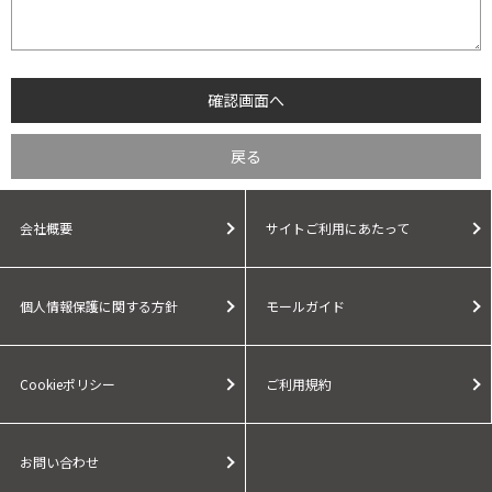
会社概要
サイトご利用にあたって
個人情報保護に関する方針
モールガイド
Cookieポリシー
ご利用規約
お問い合わせ