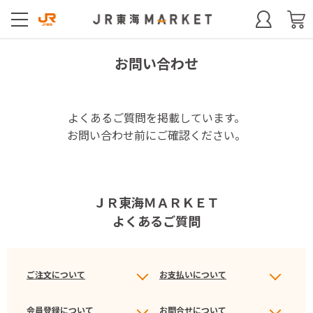
お問い合わせ
よくあるご質問を掲載しています。
お問い合わせ前にご確認ください。
ＪＲ東海ＭＡＲＫＥＴ
よくあるご質問
ご注文について
お支払いについて
会員登録について
お問合せについて