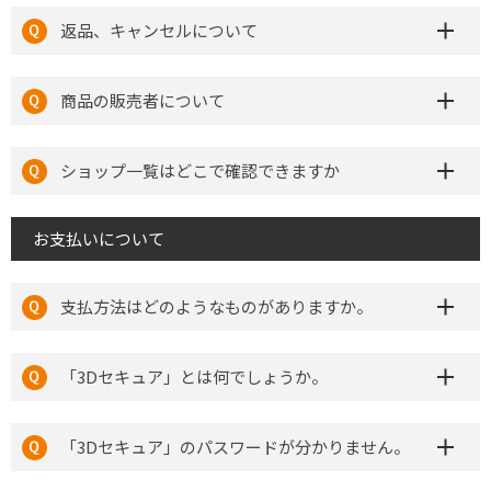
返品、キャンセルについて
商品の販売者について
ショップ一覧はどこで確認できますか
お支払いについて
支払方法はどのようなものがありますか。
「3Dセキュア」とは何でしょうか。
「3Dセキュア」のパスワードが分かりません。