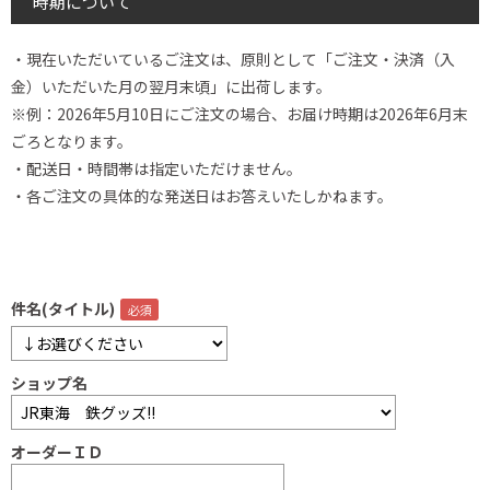
時期について
・現在いただいているご注文は、原則として「ご注文・決済（入
金）いただいた月の翌月末頃」に出荷します。
※例：2026年5月10日にご注文の場合、お届け時期は2026年6月末
ごろとなります。
・配送日・時間帯は指定いただけません。
・各ご注文の具体的な発送日はお答えいたしかねます。
件名(タイトル)
ショップ名
オーダーＩＤ