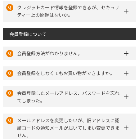
クレジットカード情報を登録できるが、セキュリ
ティー上の問題はないか。
会員登録について
会員登録方法がわかりません。
会員登録をしなくてもお買い物ができますか。
会員登録したメールアドレス、パスワードを忘れ
てしまった。
メールアドレスを変更したいが、旧アドレスに認
証コードの通知メールが届いてしまい変更できま
せん。