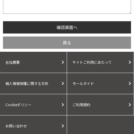
会社概要
サイトご利用にあたって
個人情報保護に関する方針
モールガイド
Cookieポリシー
ご利用規約
お問い合わせ