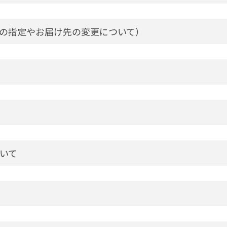
の指定やお届け先の変更について）
いて