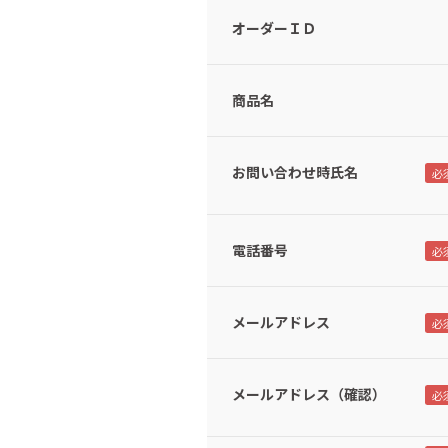
オーダーＩＤ
商品名
お問い合わせ時氏名
電話番号
メールアドレス
メールアドレス（確認）