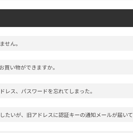
ません。
お買い物ができますか。
ドレス、パスワードを忘れてしまった。
したいが、旧アドレスに認証キーの通知メールが届いて