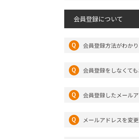
会員登録について
会員登録方法がわかり
会員登録をしなくても
会員登録したメールア
メールアドレスを変更