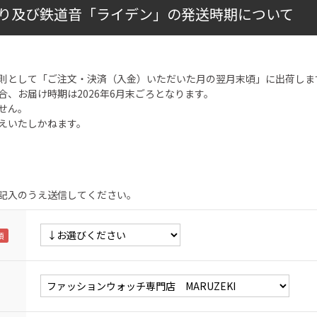
り及び鉄道音「ライデン」の発送時期について
則として「ご注文・決済（入金）いただいた月の翌月末頃」に出荷しま
合、お届け時期は2026年6月末ごろとなります。
せん。
えいたしかねます。
記入のうえ送信してください。