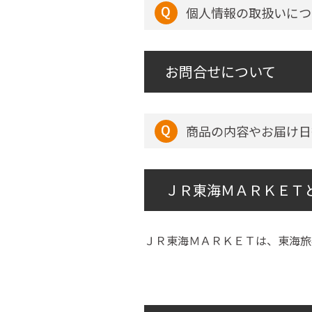
個人情報の取扱いにつ
お問合せについて
商品の内容やお届け日
ＪＲ東海ＭＡＲＫＥＴ
ＪＲ東海ＭＡＲＫＥＴは、東海旅