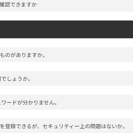
確認できますか
ものがありますか。
何でしょうか。
スワードが分かりません。
を登録できるが、セキュリティー上の問題はないか。