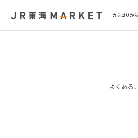
カテゴリか
よくある