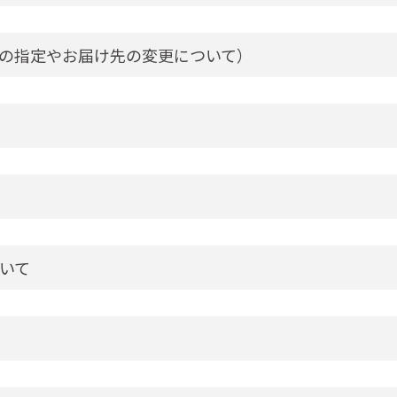
の指定やお届け先の変更について）
いて