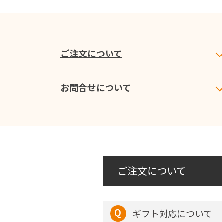
ご注文について
お問合せについて
ご注文について
ギフト対応について