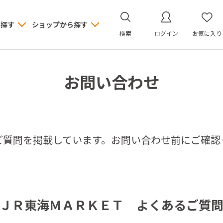
ら探す
ショップから探す
検索
ログイン
お気に入り
お問い合わせ
ご質問を掲載しています。お問い合わせ前にご確認
ＪＲ東海ＭＡＲＫＥＴ よくあるご質