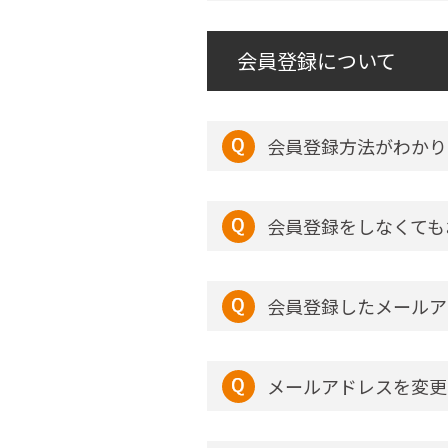
会員登録について
会員登録方法がわかり
会員登録をしなくても
会員登録したメールア
メールアドレスを変更