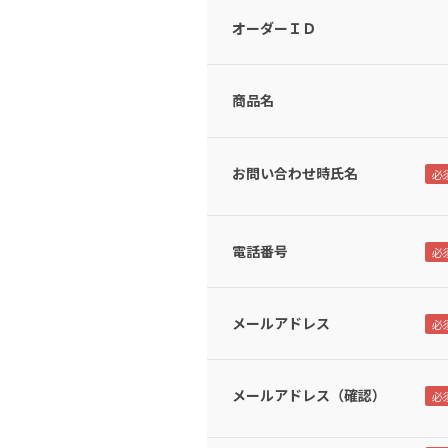
オーダーＩＤ
商品名
お問い合わせ時氏名
電話番号
メールアドレス
メールアドレス（確認）