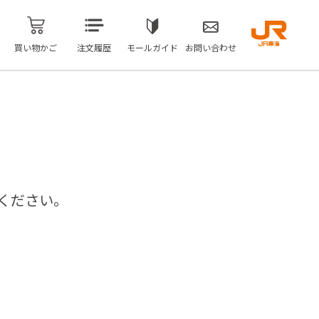
買い物かご
注文履歴
モールガイド
お問い合わせ
ください。
問