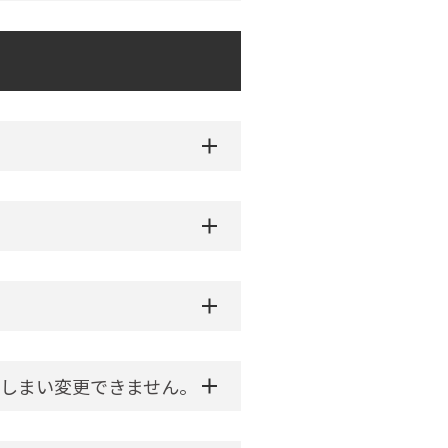
しまい変更できません。