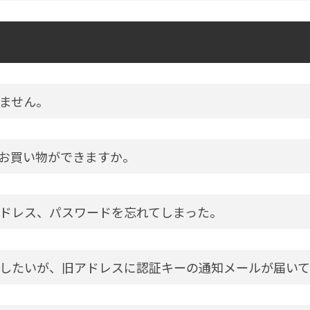
ません。
お買い物ができますか。
ドレス、パスワードを忘れてしまった。
したいが、旧アドレスに認証キーの通知メールが届いて