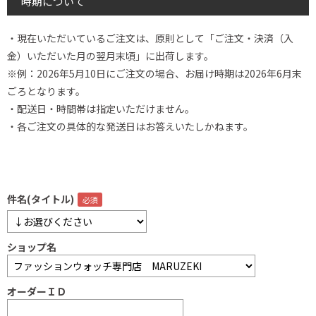
時期について
・現在いただいているご注文は、原則として「ご注文・決済（入
金）いただいた月の翌月末頃」に出荷します。
※例：2026年5月10日にご注文の場合、お届け時期は2026年6月末
ごろとなります。
・配送日・時間帯は指定いただけません。
・各ご注文の具体的な発送日はお答えいたしかねます。
件名(タイトル)
ショップ名
オーダーＩＤ