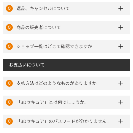
返品、キャンセルについて
商品の販売者について
ショップ一覧はどこで確認できますか
お支払いについて
支払方法はどのようなものがありますか。
「3Dセキュア」とは何でしょうか。
「3Dセキュア」のパスワードが分かりません。