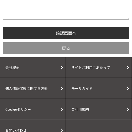
会社概要
サイトご利用にあたって
個人情報保護に関する方針
モールガイド
Cookieポリシー
ご利用規約
お問い合わせ