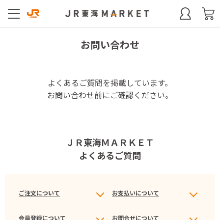
お問い合わせ
よくあるご質問を掲載しています。
お問い合わせ前にご確認ください。
ＪＲ東海ＭＡＲＫＥＴ
よくあるご質問
ご注文について
お支払いについて
会員登録について
お問合せについて