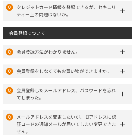
クレジットカード情報を登録できるが、セキュリ
ティー上の問題はないか。
会員登録について
会員登録方法がわかりません。
会員登録をしなくてもお買い物ができますか。
会員登録したメールアドレス、パスワードを忘れ
てしまった。
メールアドレスを変更したいが、旧アドレスに認
証コードの通知メールが届いてしまい変更できま
せん。