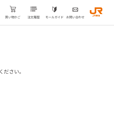
買い物かご
注文履歴
モールガイド
お問い合わせ
ください。
問