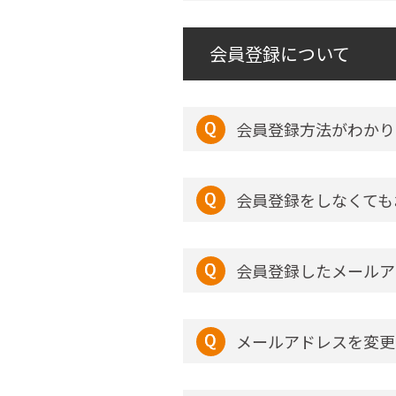
会員登録について
会員登録方法がわかり
会員登録をしなくても
会員登録したメールア
メールアドレスを変更