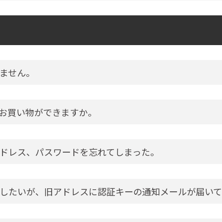
ません。
お買い物ができますか。
ドレス、パスワードを忘れてしまった。
したいが、旧アドレスに認証キーの通知メールが届いて