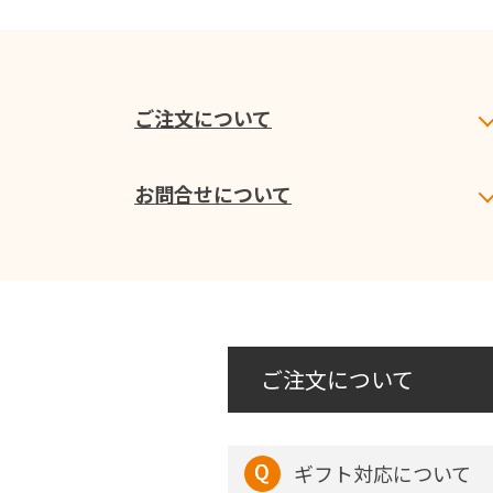
ご注文について
お問合せについて
ご注文について
ギフト対応について