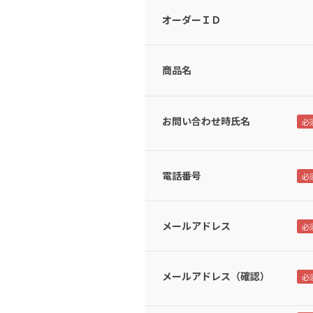
オーダーＩＤ
商品名
お問い合わせ時氏名
電話番号
メールアドレス
メールアドレス（確認）