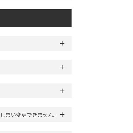
しまい変更できません。