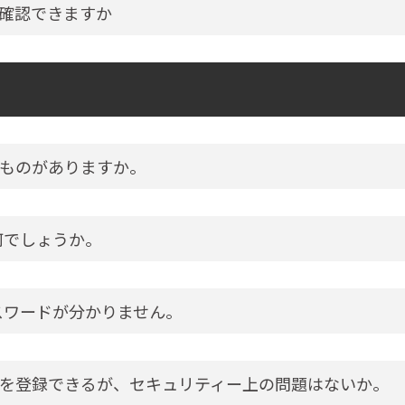
確認できますか
ものがありますか。
何でしょうか。
スワードが分かりません。
を登録できるが、セキュリティー上の問題はないか。