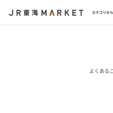
カテゴリか
よくある