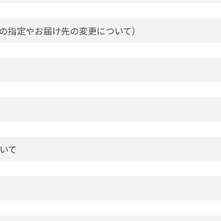
の指定やお届け先の変更について）
いて