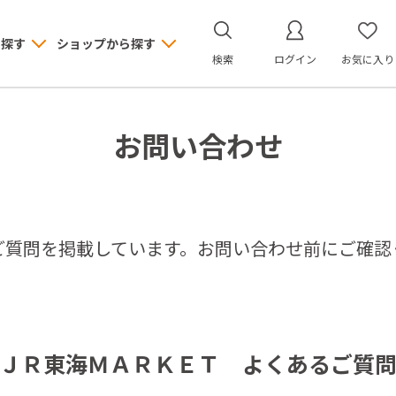
ら探す
ショップから探す
検索
ログイン
お気に入り
お問い合わせ
ご質問を掲載しています。お問い合わせ前にご確認
ＪＲ東海ＭＡＲＫＥＴ よくあるご質