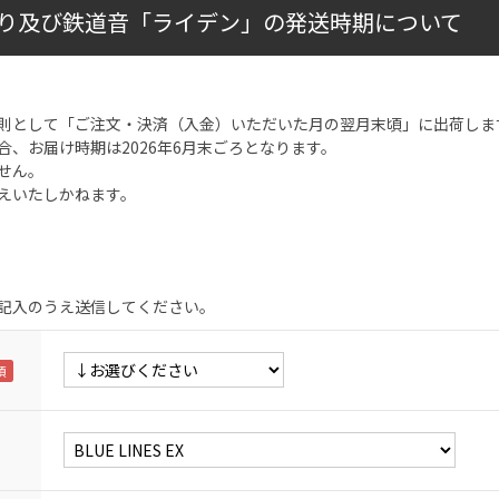
り及び鉄道音「ライデン」の発送時期について
則として「ご注文・決済（入金）いただいた月の翌月末頃」に出荷しま
合、お届け時期は2026年6月末ごろとなります。
せん。
えいたしかねます。
記入のうえ送信してください。