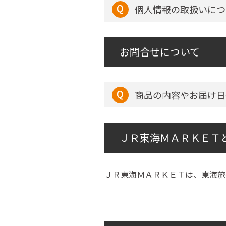
個人情報の取扱いにつ
お問合せについて
商品の内容やお届け日
ＪＲ東海ＭＡＲＫＥＴ
ＪＲ東海ＭＡＲＫＥＴは、東海旅