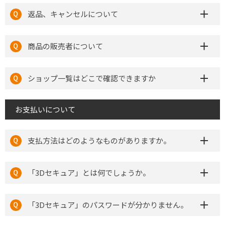
返品、キャンセルについて
商品の販売者について
ショップ一覧はどこで確認できますか
お支払いについて
支払方法はどのようなものがありますか。
「3Dセキュア」とは何でしょうか。
「3Dセキュア」のパスワードが分かりません。