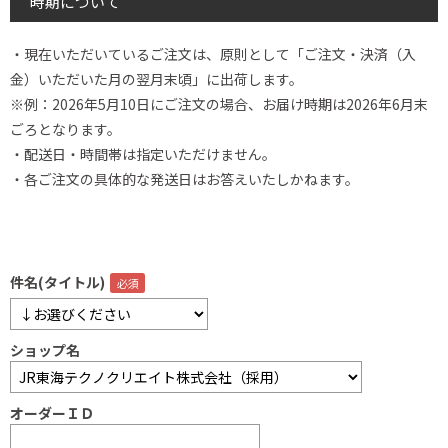
時期について
・現在いただいているご注文は、原則として「ご注文・決済（入
金）いただいた月の翌月末頃」に出荷します。
※例：2026年5月10日にご注文の場合、お届け時期は2026年6月末
ごろとなります。
・配送日・時間帯は指定いただけません。
・各ご注文の具体的な発送日はお答えいたしかねます。
件名(タイトル)
ショップ名
オーダーＩＤ