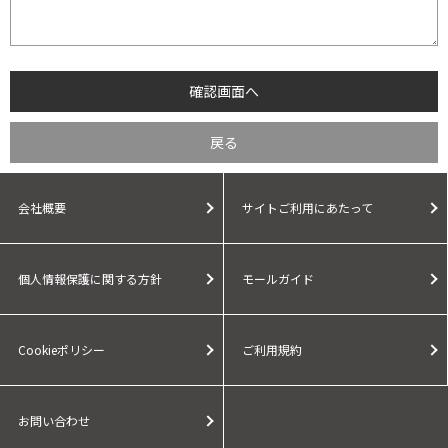
会社概要
サイトご利用にあたって
個人情報保護に関する方針
モールガイド
Cookieポリシー
ご利用規約
お問い合わせ