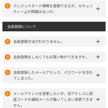
クレジットカード情報を登録できるが、セキュリ
ティー上の問題はないか。
会員登録について
会員登録方法がわかりません。
会員登録をしなくてもお買い物ができますか。
会員登録したメールアドレス、パスワードを忘れ
てしまった。
メールアドレスを変更したいが、旧アドレスに認
証コードの通知メールが届いてしまい変更できま
せん。