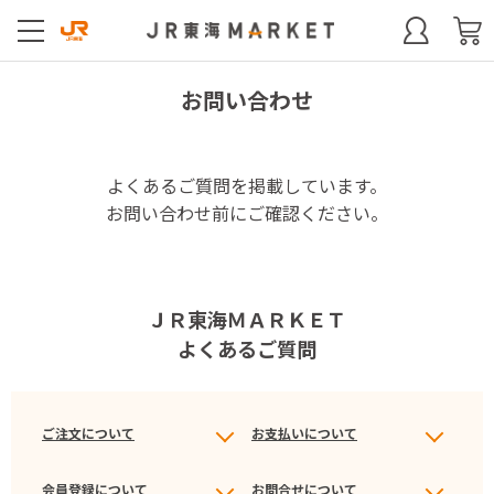
お問い合わせ
よくあるご質問を掲載しています。
お問い合わせ前にご確認ください。
ＪＲ東海ＭＡＲＫＥＴ
よくあるご質問
ご注文について
お支払いについて
会員登録について
お問合せについて