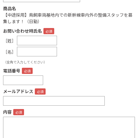
商品名
【中途採用】鳥飼車両基地内での新幹線車内外の整備スタッフを募
集します！（日勤）
お問い合わせ時氏名
［姓］
［名］
（全角で入力してください）
電話番号
メールアドレス
内容