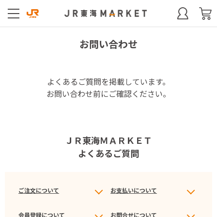
お問い合わせ
よくあるご質問を掲載しています。
お問い合わせ前にご確認ください。
ＪＲ東海ＭＡＲＫＥＴ
よくあるご質問
ご注文について
お支払いについて
会員登録について
お問合せについて