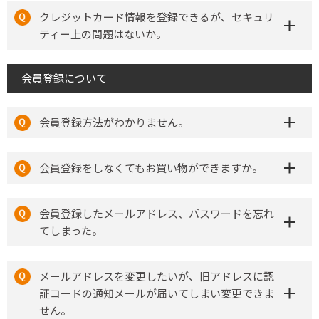
クレジットカード情報を登録できるが、セキュリ
ティー上の問題はないか。
会員登録について
会員登録方法がわかりません。
会員登録をしなくてもお買い物ができますか。
会員登録したメールアドレス、パスワードを忘れ
てしまった。
メールアドレスを変更したいが、旧アドレスに認
証コードの通知メールが届いてしまい変更できま
せん。