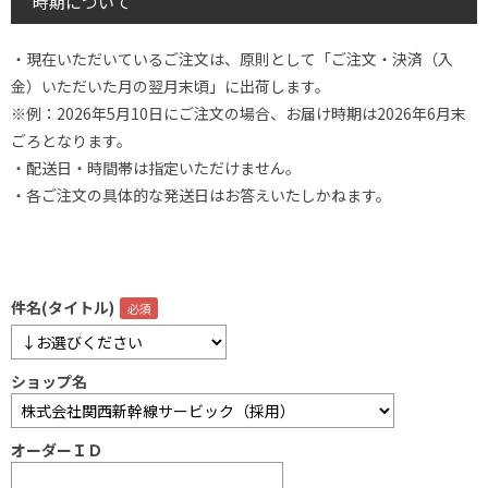
時期について
・現在いただいているご注文は、原則として「ご注文・決済（入
金）いただいた月の翌月末頃」に出荷します。
※例：2026年5月10日にご注文の場合、お届け時期は2026年6月末
ごろとなります。
・配送日・時間帯は指定いただけません。
・各ご注文の具体的な発送日はお答えいたしかねます。
件名(タイトル)
ショップ名
オーダーＩＤ