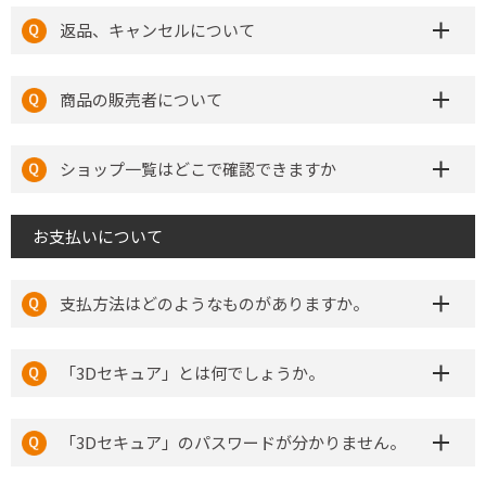
返品、キャンセルについて
商品の販売者について
ショップ一覧はどこで確認できますか
お支払いについて
支払方法はどのようなものがありますか。
「3Dセキュア」とは何でしょうか。
「3Dセキュア」のパスワードが分かりません。