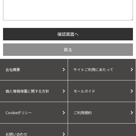
会社概要
サイトご利用にあたって
個人情報保護に関する方針
モールガイド
Cookieポリシー
ご利用規約
お問い合わせ