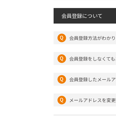
会員登録について
会員登録方法がわかり
会員登録をしなくても
会員登録したメールア
メールアドレスを変更