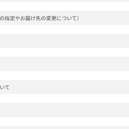
の指定やお届け先の変更について）
いて