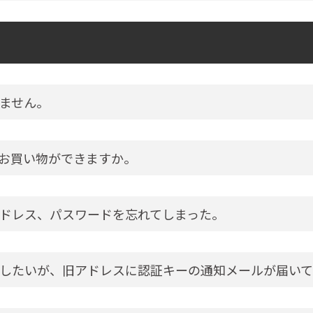
ません。
お買い物ができますか。
ドレス、パスワードを忘れてしまった。
したいが、旧アドレスに認証キーの通知メールが届いて