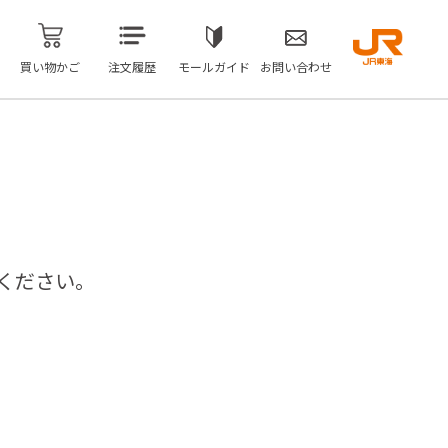
買い物かご
注文履歴
モールガイド
お問い合わせ
ください。
問