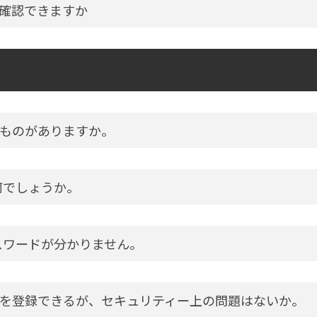
確認できますか
ものがありますか。
何でしょうか。
スワードが分かりません。
を登録できるが、セキュリティー上の問題はないか。