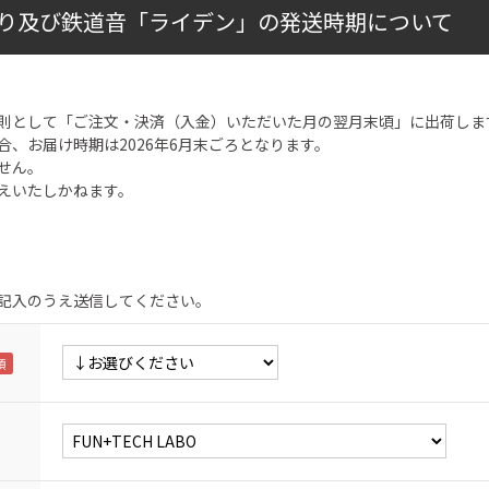
り及び鉄道音「ライデン」の発送時期について
則として「ご注文・決済（入金）いただいた月の翌月末頃」に出荷しま
合、お届け時期は2026年6月末ごろとなります。
せん。
えいたしかねます。
記入のうえ送信してください。