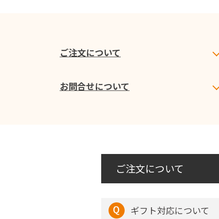
ご注文について
お問合せについて
ご注文について
ギフト対応について