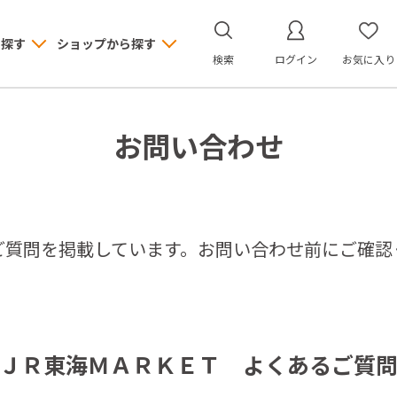
ら探す
ショップから探す
検索
ログイン
お気に入り
お問い合わせ
ご質問を掲載しています。お問い合わせ前にご確認
ＪＲ東海ＭＡＲＫＥＴ よくあるご質