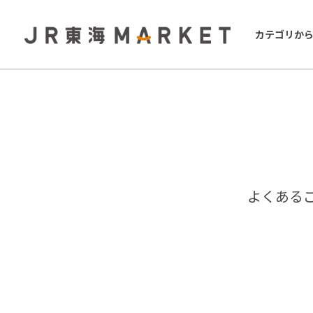
カテゴリか
よくある