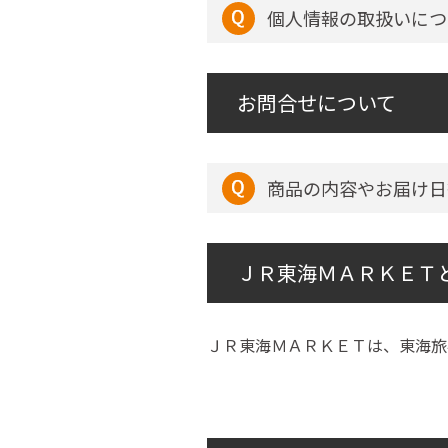
個人情報の取扱いにつ
お問合せについて
商品の内容やお届け日
ＪＲ東海ＭＡＲＫＥＴ
ＪＲ東海ＭＡＲＫＥＴは、東海旅