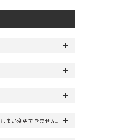
しまい変更できません。