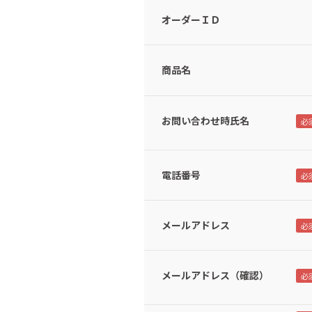
オーダーＩＤ
商品名
お問い合わせ時氏名
電話番号
メールアドレス
メールアドレス（確認）