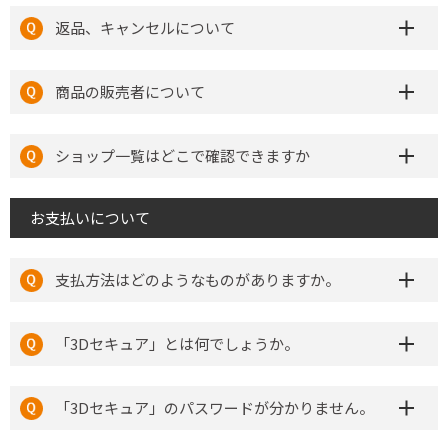
返品、キャンセルについて
商品の販売者について
ショップ一覧はどこで確認できますか
お支払いについて
支払方法はどのようなものがありますか。
「3Dセキュア」とは何でしょうか。
「3Dセキュア」のパスワードが分かりません。