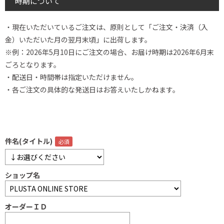
時期について
・現在いただいているご注文は、原則として「ご注文・決済（入
金）いただいた月の翌月末頃」に出荷します。
※例：2026年5月10日にご注文の場合、お届け時期は2026年6月末
ごろとなります。
・配送日・時間帯は指定いただけません。
・各ご注文の具体的な発送日はお答えいたしかねます。
件名(タイトル)
ショップ名
オーダーＩＤ