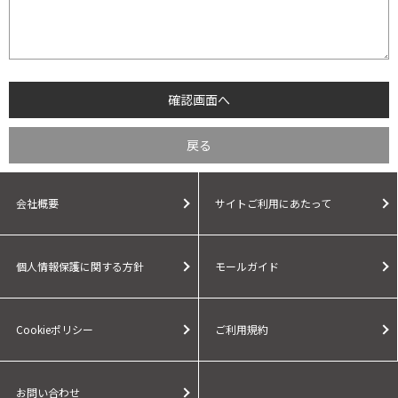
会社概要
サイトご利用にあたって
個人情報保護に関する方針
モールガイド
Cookieポリシー
ご利用規約
お問い合わせ