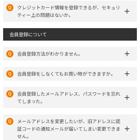
クレジットカード情報を登録できるが、セキュリ
ティー上の問題はないか。
会員登録について
会員登録方法がわかりません。
会員登録をしなくてもお買い物ができますか。
会員登録したメールアドレス、パスワードを忘れ
てしまった。
メールアドレスを変更したいが、旧アドレスに認
証コードの通知メールが届いてしまい変更できま
せん。