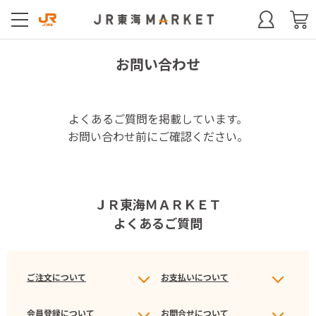
お問い合わせ
よくあるご質問を掲載しています。
お問い合わせ前にご確認ください。
ＪＲ東海ＭＡＲＫＥＴ
よくあるご質問
ご注文について
お支払いについて
会員登録について
お問合せについて