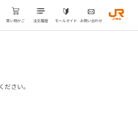
買い物かご
注文履歴
モールガイド
お問い合わせ
ください。
問