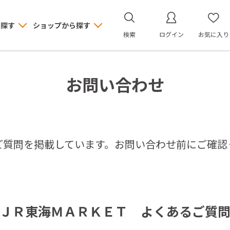
ら探す
ショップから探す
検索
ログイン
お気に入り
お問い合わせ
ご質問を掲載しています。お問い合わせ前にご確認
ＪＲ東海ＭＡＲＫＥＴ よくあるご質