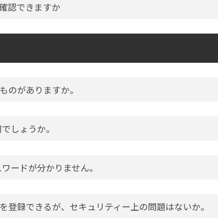
確認できますか
ものがありますか。
何でしょうか。
スワードが分かりません。
を登録できるが、セキュリティー上の問題はないか。