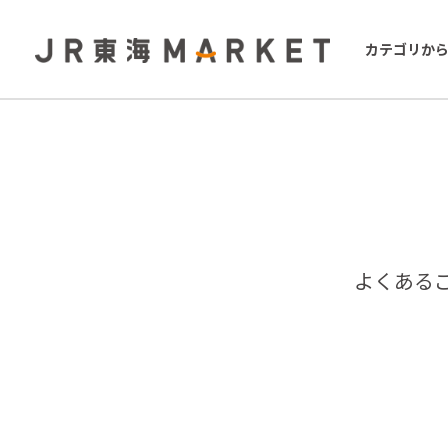
カテゴリか
よくある