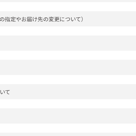
の指定やお届け先の変更について）
いて