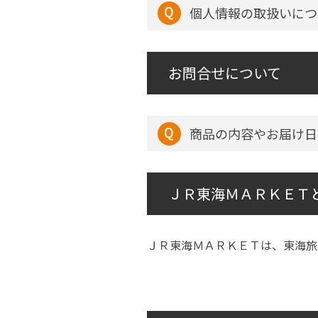
個人情報の取扱いにつ
お問合せについて
商品の内容やお届け日
ＪＲ東海ＭＡＲＫＥＴ
ＪＲ東海ＭＡＲＫＥＴは、東海旅