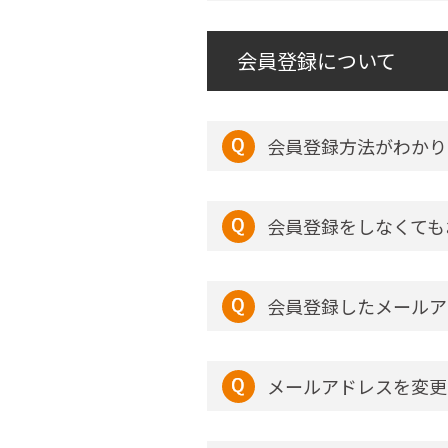
会員登録について
会員登録方法がわかり
会員登録をしなくても
会員登録したメールア
メールアドレスを変更