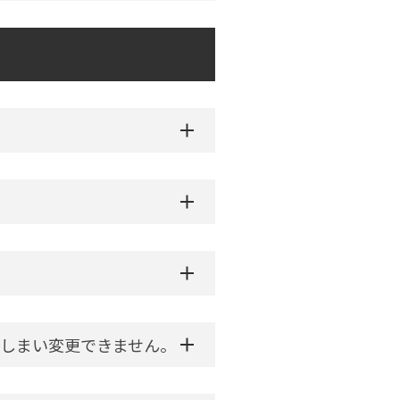
しまい変更できません。