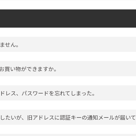
ません。
お買い物ができますか。
ドレス、パスワードを忘れてしまった。
したいが、旧アドレスに認証キーの通知メールが届いて