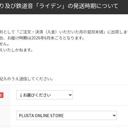
り及び鉄道音「ライデン」の発送時期について
則として「ご注文・決済（入金）いただいた月の翌月末頃」に出荷しま
合、お届け時期は2026年6月末ごろとなります。
せん。
えいたしかねます。
記入のうえ送信してください。