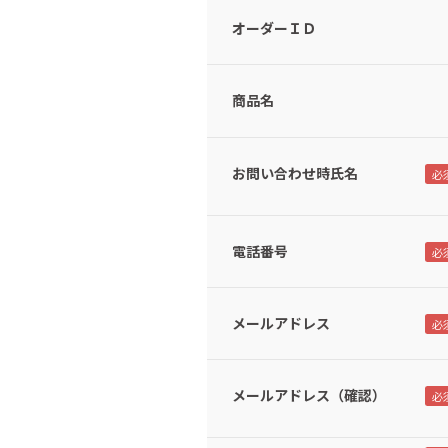
オーダーＩＤ
商品名
お問い合わせ時氏名
電話番号
メールアドレス
メールアドレス（確認）