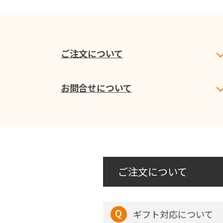
ご注文について
お問合せについて
ご注文について
ギフト対応について