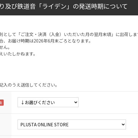
り及び鉄道音「ライデン」の発送時期について
則として「ご注文・決済（入金）いただいた月の翌月末頃」に出荷しま
合、お届け時期は2026年6月末ごろとなります。
せん。
えいたしかねます。
記入のうえ送信してください。