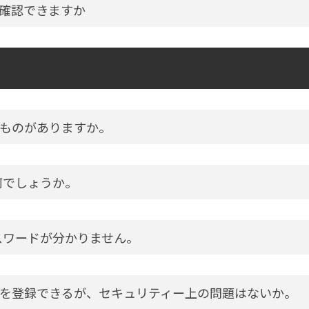
確認できますか
ものがありますか。
何でしょうか。
スワードが分かりません。
を登録できるが、セキュリティー上の問題はないか。