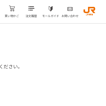
買い物かご
注文履歴
モールガイド
お問い合わせ
ください。
問