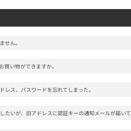
ません。
お買い物ができますか。
ドレス、パスワードを忘れてしまった。
したいが、旧アドレスに認証キーの通知メールが届いて