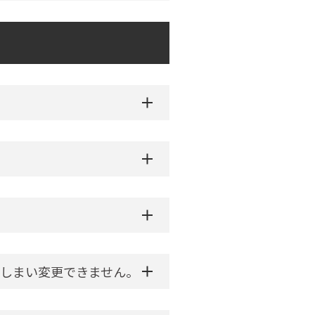
しまい変更できません。