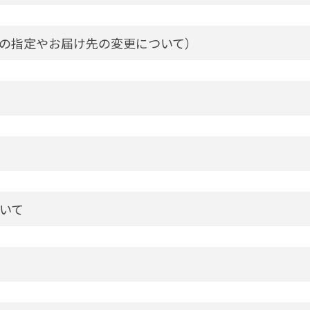
の指定やお届け先の変更について）
いて