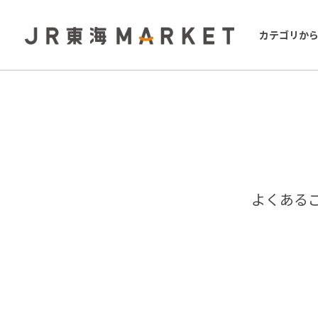
カテゴリか
よくある