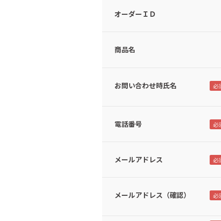
オーダーＩＤ
商品名
お問い合わせ時氏名
電話番号
メールアドレス
メールアドレス（確認）