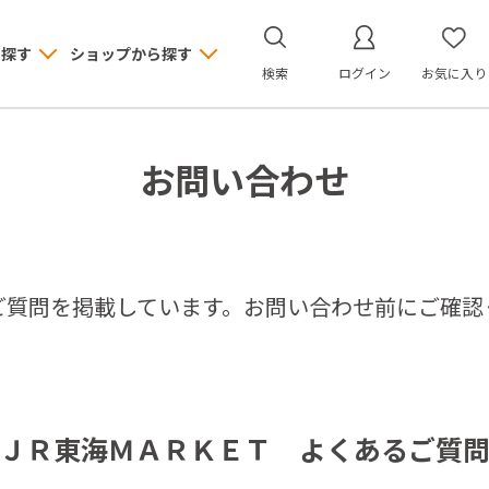
ら探す
ショップから探す
検索
ログイン
お気に入り
お問い合わせ
ご質問を掲載しています。お問い合わせ前にご確認
ＪＲ東海ＭＡＲＫＥＴ よくあるご質