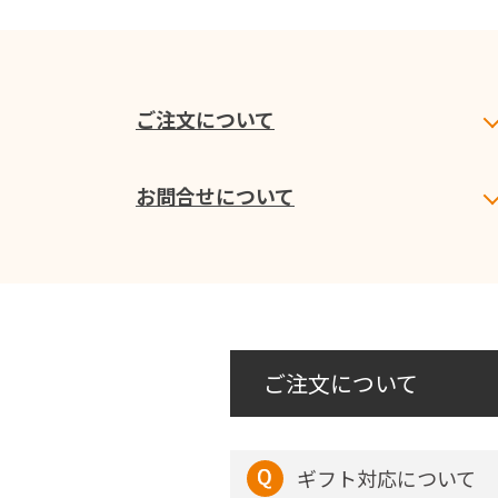
ご注文について
お問合せについて
ご注文について
ギフト対応について