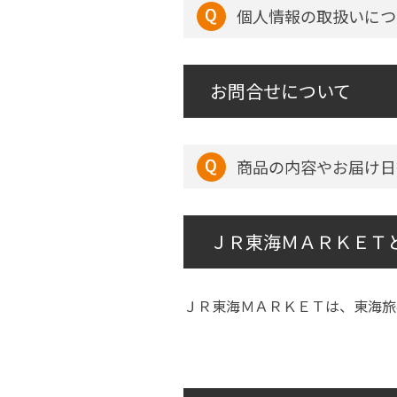
個人情報の取扱いにつ
お問合せについて
商品の内容やお届け日
ＪＲ東海ＭＡＲＫＥＴ
ＪＲ東海ＭＡＲＫＥＴは、東海旅