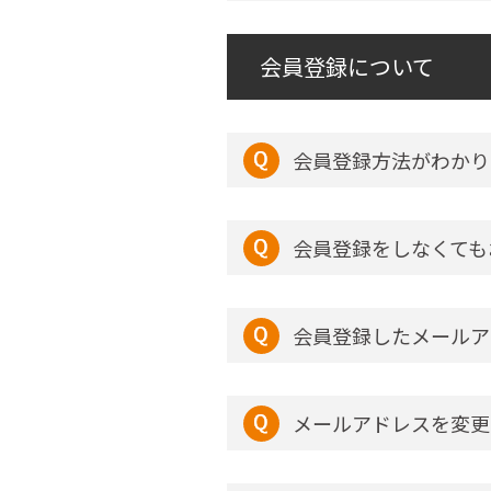
会員登録について
会員登録方法がわかり
会員登録をしなくても
会員登録したメールア
メールアドレスを変更